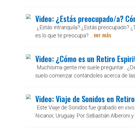
Video: ¿Estás preocupado/a? Cóm
¿Estás intranquila? ¿Estás preocupado? ¿
ver más
es lo que te preocupa? ...
Video: ¿Cómo es un Retiro Espiri
Muchísima gente me suele preguntar... ¿De
suelo comenzar contándoles acerca de las ac
Video: Viaje de Sonidos en Retiro
Este Viaje de Sonidos fue grabado en vivo
Nicanor, Uruguay. Por Sebastián Alberoni y