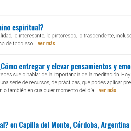
ino espiritual?
idad, lo interesante, lo pintoresco, lo trascendente, incluso
ver más
o de todo eso ...
¿Cómo entregar y elevar pensamientos y em
ces suelo hablar de la importancia de la meditación. Hoy 
una serie de recursos, de prácticas, que podés aplicar pre
ver más
n o también en cualquier momento del día ...
ual? en Capilla del Monte, Córdoba, Argentina