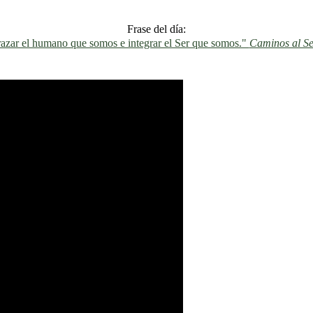
Frase del día:
azar el humano que somos e integrar el Ser que somos."
Caminos al Se