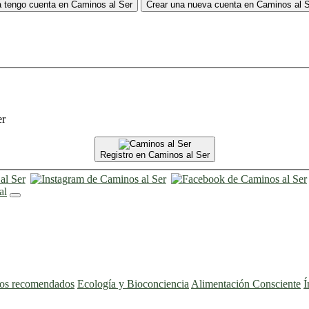
 tengo cuenta en Caminos al Ser
Crear una nueva cuenta en Caminos al 
er
Registro en Caminos al Ser
ros recomendados
Ecología y Bioconciencia
Alimentación Consciente
Í