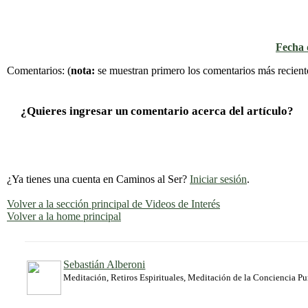
Fecha d
Comentarios:
(
nota:
se muestran primero los comentarios más recient
¿Quieres ingresar un comentario acerca del artículo?
¿Ya tienes una cuenta en Caminos al Ser?
Iniciar sesión
.
Volver a la sección principal de Videos de Interés
Volver a la home principal
Sebastián Alberoni
Meditación, Retiros Espirituales, Meditación de la Conciencia P