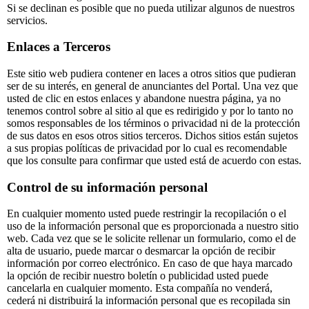
Si se declinan es posible que no pueda utilizar algunos de nuestros
servicios.
Enlaces a Terceros
Este sitio web pudiera contener en laces a otros sitios que pudieran
ser de su interés, en general de anunciantes del Portal. Una vez que
usted de clic en estos enlaces y abandone nuestra página, ya no
tenemos control sobre al sitio al que es redirigido y por lo tanto no
somos responsables de los términos o privacidad ni de la protección
de sus datos en esos otros sitios terceros. Dichos sitios están sujetos
a sus propias políticas de privacidad por lo cual es recomendable
que los consulte para confirmar que usted está de acuerdo con estas.
Control de su información personal
En cualquier momento usted puede restringir la recopilación o el
uso de la información personal que es proporcionada a nuestro sitio
web. Cada vez que se le solicite rellenar un formulario, como el de
alta de usuario, puede marcar o desmarcar la opción de recibir
información por correo electrónico. En caso de que haya marcado
la opción de recibir nuestro boletín o publicidad usted puede
cancelarla en cualquier momento. Esta compañía no venderá,
cederá ni distribuirá la información personal que es recopilada sin