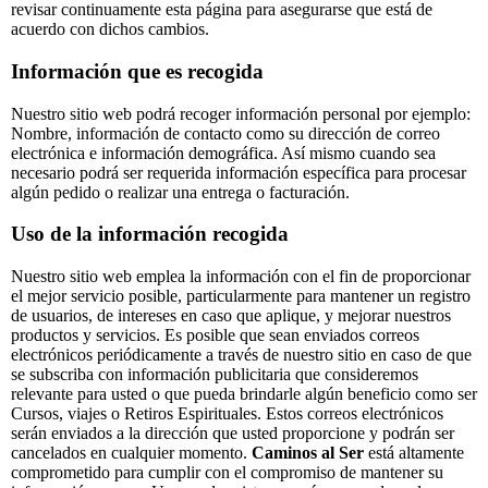
revisar continuamente esta página para asegurarse que está de
acuerdo con dichos cambios.
Información que es recogida
Nuestro sitio web podrá recoger información personal por ejemplo:
Nombre, información de contacto como su dirección de correo
electrónica e información demográfica. Así mismo cuando sea
necesario podrá ser requerida información específica para procesar
algún pedido o realizar una entrega o facturación.
Uso de la información recogida
Nuestro sitio web emplea la información con el fin de proporcionar
el mejor servicio posible, particularmente para mantener un registro
de usuarios, de intereses en caso que aplique, y mejorar nuestros
productos y servicios. Es posible que sean enviados correos
electrónicos periódicamente a través de nuestro sitio en caso de que
se subscriba con información publicitaria que consideremos
relevante para usted o que pueda brindarle algún beneficio como ser
Cursos, viajes o Retiros Espirituales. Estos correos electrónicos
serán enviados a la dirección que usted proporcione y podrán ser
cancelados en cualquier momento.
Caminos al Ser
está altamente
comprometido para cumplir con el compromiso de mantener su