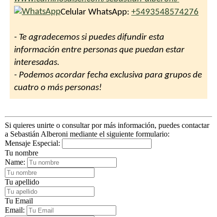
Celular WhatsApp:
+5493548574276
- Te agradecemos si puedes difundir esta
información entre personas que puedan estar
interesadas.
- Podemos acordar fecha exclusiva para grupos de
cuatro o más personas!
Si quieres unirte o consultar por más información, puedes contactar
a Sebastián Alberoni mediante el siguiente formulario:
Mensaje Especial:
Tu nombre
Name:
Tu apellido
Tu Email
Email: