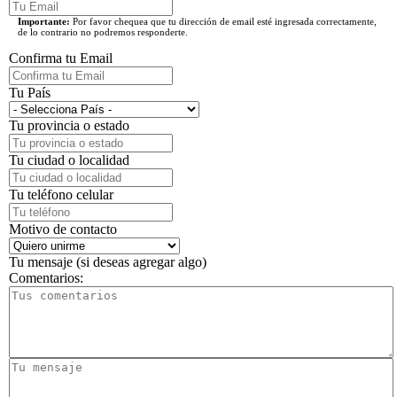
Importante:
Por favor chequea que tu dirección de email esté ingresada correctamente,
de lo contrario no podremos responderte.
Confirma tu Email
Tu País
Tu provincia o estado
Tu ciudad o localidad
Tu teléfono celular
Motivo de contacto
Tu mensaje (si deseas agregar algo)
Comentarios: