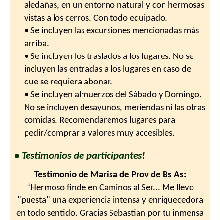
aledañas, en un entorno natural y con hermosas
vistas a los cerros. Con todo equipado.
• Se incluyen las excursiones mencionadas más
arriba.
• Se incluyen los traslados a los lugares. No se
incluyen las entradas a los lugares en caso de
que se requiera abonar.
• Se incluyen almuerzos del Sábado y Domingo.
No se incluyen desayunos, meriendas ni las otras
comidas. Recomendaremos lugares para
pedir/comprar a valores muy accesibles.
• Testimonios de participantes!
Testimonio de Marisa de Prov de Bs As:
“Hermoso finde en Caminos al Ser... Me llevo
"puesta" una experiencia intensa y enriquecedora
en todo sentido. Gracias Sebastian por tu inmensa