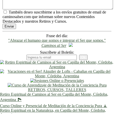
También deseo suscribirme a los envíos gratuitos de email de
caminosalser.com que informan sobre nuevos Contenidos
Destacados y nuestros Retiros y Cursos.
Frase del día:
"Abrazar el humano que somos e integrar el Ser que somos."
Caminos al Ser
Suscríbete al Boletín:
RETIROS, CURSOS, TALLERES
Retiro Espiritual de Caminos al Ser en Capilla del Monte, Córdoba,
Argentina 🏞️
Curso Online y Presencial de Meditación de la Conciencia Pura 🧘
Retiro Espiritual en la Naturaleza, en Capilla del Monte, Córdoba,