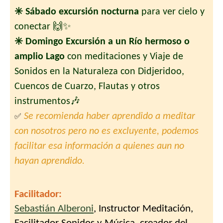
✳️ Sábado excursión nocturna
para ver cielo y
conectar 🙌✨
✳️ Domingo Excursión a un Río hermoso o
amplio Lago
con meditaciones y Viaje de
Sonidos en la Naturaleza con Didjeridoo,
Cuencos de Cuarzo, Flautas y otros
instrumentos🎶
Se recomienda haber aprendido a meditar
✅
con nosotros pero no es excluyente, podemos
facilitar esa información a quienes aun no
hayan aprendido.
Facilitador:
Sebastián Alberoni
, Instructor Meditación,