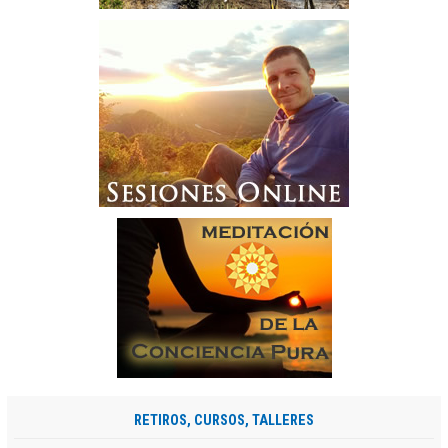
RETIROS, CURSOS, TALLERES