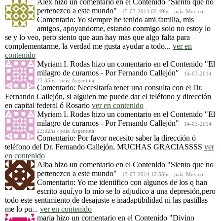
Alex
hizo un comentario en el Contenido
"Siento que no
pertenezco a este mundo"
15-03-2014 02:49hs - país: Mexico
Comentario: Yo siempre he tenido ami familia, mis
amigos, apoyandome, estando conmigo solo no estoy lo
se y lo veo, pero siento que aun hay mas que algo falta para
complementarme, la verdad me gusta ayudar a todo...
ver en
contenido
Myriam I. Rodas
hizo un comentario en el Contenido
"El
milagro de curarnos - Por Fernando Callejón"
14-03-2014
22:35hs - país: Argentina
Comentario: Necesitaría tener una consulta con el Dr.
Fernando Callejón, si alguien me puede dar el teléfono y dirección
en capital federal ó Rosario
ver en contenido
Myriam I. Rodas
hizo un comentario en el Contenido
"El
milagro de curarnos - Por Fernando Callejón"
14-03-2014
22:32hs - país: Argentina
Comentario: Por favor necesito saber la dirección ó
teléfono del Dr. Fernando Callejón, MUCHAS GRACIASSSS
ver
en contenido
Alba
hizo un comentario en el Contenido
"Siento que no
pertenezco a este mundo"
13-03-2014 12:55hs - país: Mexico
Comentario: Yo me identifico con algunos de los q han
escrito aquí,yo lo mío se lo adjudico a una depresión,pero
todo este sentimiento de desajuste e inadaptibilidad ni las pastillas
me lo pu...
ver en contenido
maria
hizo un comentario en el Contenido
"Divino