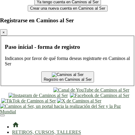
Ya tengo cuenta en Caminos al Ser
Crear una nueva cuenta en Caminos al Ser
Registrarse en Caminos al Ser
×
Paso inicial - forma de registro
Indicanos por favor de qué forma deseas registrarte en Caminos al
Ser
Registro en Caminos al Ser
entrar
registro
home
RETIROS, CURSOS, TALLERES