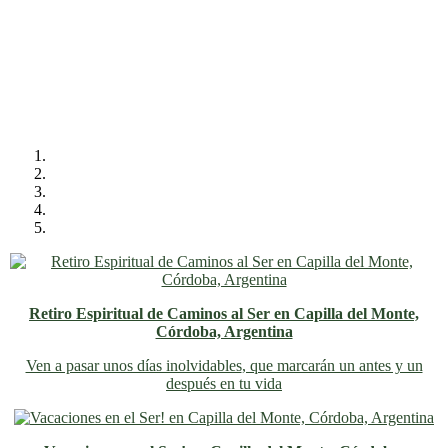
Retiro Espiritual de Caminos al Ser en Capilla del Monte,
Córdoba, Argentina
Ven a pasar unos días inolvidables
, que marcarán un antes y un
después en tu vida