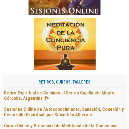
RETIROS, CURSOS, TALLERES
Retiro Espiritual de Caminos al Ser en Capilla del Monte,
Córdoba, Argentina 🏞️
Sesiones Online de Autoconocimiento, Sanación, Conexión y
Desarrollo Espiritual, por Sebastián Alberoni
Curso Online y Presencial de Meditación de la Conciencia