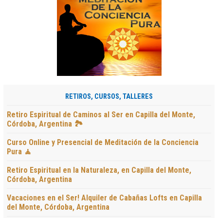
RETIROS, CURSOS, TALLERES
Retiro Espiritual de Caminos al Ser en Capilla del Monte,
Córdoba, Argentina 🏞️
Curso Online y Presencial de Meditación de la Conciencia
Pura 🧘
Retiro Espiritual en la Naturaleza, en Capilla del Monte,
Córdoba, Argentina
Vacaciones en el Ser! Alquiler de Cabañas Lofts en Capilla
del Monte, Córdoba, Argentina