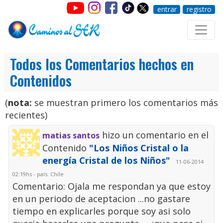
entrar
registro
Todos los Comentarios hechos en
Contenidos
(
nota:
se muestran primero los comentarios más
recientes)
hizo un comentario en el
matias santos
Contenido
"Los Niños Cristal o la
energía Cristal de los Niños"
11-06-2014
02:19hs - país: Chile
Comentario: Ojala me respondan ya que estoy
en un periodo de aceptacion ...no gastare
tiempo en explicarles porque soy asi solo