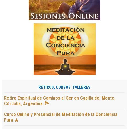
RETIROS, CURSOS, TALLERES
Retiro Espiritual de Caminos al Ser en Capilla del Monte,
Córdoba, Argentina 🏞️
Curso Online y Presencial de Meditación de la Conciencia
Pura 🧘