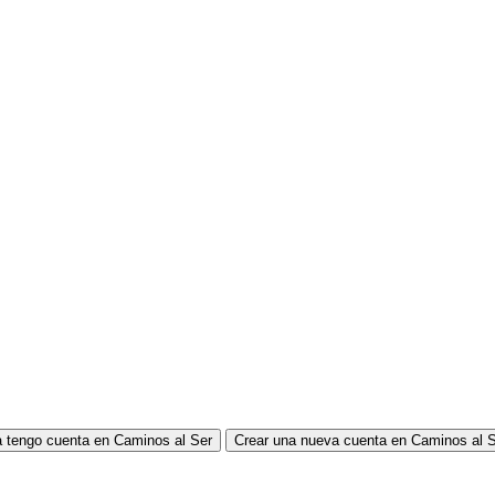
 tengo cuenta en Caminos al Ser
Crear una nueva cuenta en Caminos al 