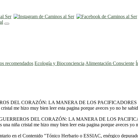
ros recomendados
Ecología y Bioconciencia
Alimentación Consciente
Í
OS DEL CORAZÓN: LA MANERA DE LOS PACIFICADORES CRIS
 cristal me hizo muy bien leer esta pagina porque aveces yo no he sabi
GUERREROS DEL CORAZÓN: LA MANERA DE LOS PACIFICADO
s una niña cristal me hizo muy bien leer esta pagina porque aveces yo 
tario en el Contenido
"Tónico Herbario o ESSIAC, enérgico depurado