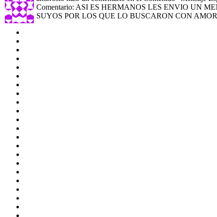
Comentario: ASI ES HERMANOS LES ENVIO UN 
SUYOS POR LOS QUE LO BUSCARON CON AMOR 