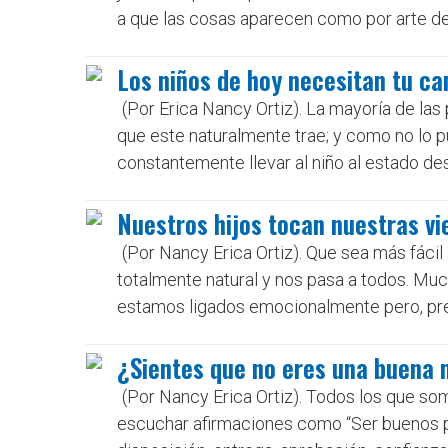
a que las cosas aparecen como por arte de 
Los niños de hoy necesitan tu c
(Por Erica Nancy Ortiz). La mayoría de las
que este naturalmente trae; y como no lo 
constantemente llevar al niño al estado de
Nuestros hijos tocan nuestras vi
(Por Nancy Erica Ortiz). Que sea más fácil 
totalmente natural y nos pasa a todos. Muc
estamos ligados emocionalmente pero, pre
¿Sientes que no eres una buena 
(Por Nancy Erica Ortiz). Todos los que s
escuchar afirmaciones como “Ser buenos pa