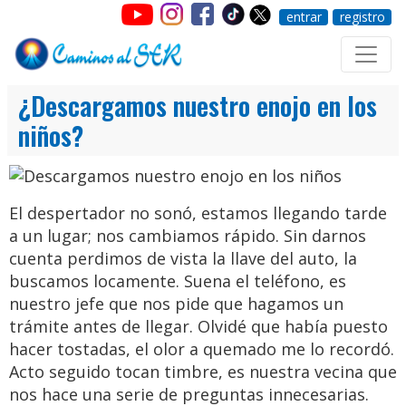
entrar
registro
¿Descargamos nuestro enojo en los
niños?
El despertador no sonó, estamos llegando tarde
a un lugar; nos cambiamos rápido. Sin darnos
cuenta perdimos de vista la llave del auto, la
buscamos locamente. Suena el teléfono, es
nuestro jefe que nos pide que hagamos un
trámite antes de llegar. Olvidé que había puesto
hacer tostadas, el olor a quemado me lo recordó.
Acto seguido tocan timbre, es nuestra vecina que
nos hace una serie de preguntas innecesarias.