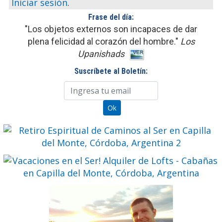
Iniciar sesión
.
Frase del día:
"Los objetos externos son incapaces de dar
plena felicidad al corazón del hombre."
Los
Upanishads
Suscríbete al Boletín: