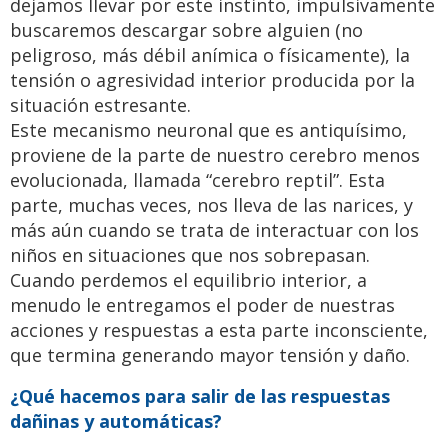
dejamos llevar por este instinto, impulsivamente
buscaremos descargar sobre alguien (no
peligroso, más débil anímica o físicamente), la
tensión o agresividad interior producida por la
situación estresante.
Este mecanismo neuronal que es antiquísimo,
proviene de la parte de nuestro cerebro menos
evolucionada, llamada “cerebro reptil”. Esta
parte, muchas veces, nos lleva de las narices, y
más aún cuando se trata de interactuar con los
niños en situaciones que nos sobrepasan.
Cuando perdemos el equilibrio interior, a
menudo le entregamos el poder de nuestras
acciones y respuestas a esta parte inconsciente,
que termina generando mayor tensión y daño.
¿Qué hacemos para salir de las respuestas
dañinas y automáticas?