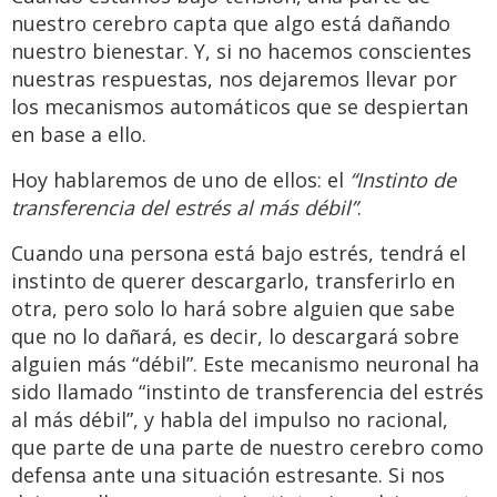
nuestro cerebro capta que algo está dañando
nuestro bienestar. Y, si no hacemos conscientes
nuestras respuestas, nos dejaremos llevar por
los mecanismos automáticos que se despiertan
en base a ello.
Hoy hablaremos de uno de ellos: el
“Instinto de
transferencia del estrés al más débil”
.
Cuando una persona está bajo estrés, tendrá el
instinto de querer descargarlo, transferirlo en
otra, pero solo lo hará sobre alguien que sabe
que no lo dañará, es decir, lo descargará sobre
alguien más “débil”. Este mecanismo neuronal ha
sido llamado “instinto de transferencia del estrés
al más débil”, y habla del impulso no racional,
que parte de una parte de nuestro cerebro como
defensa ante una situación estresante. Si nos