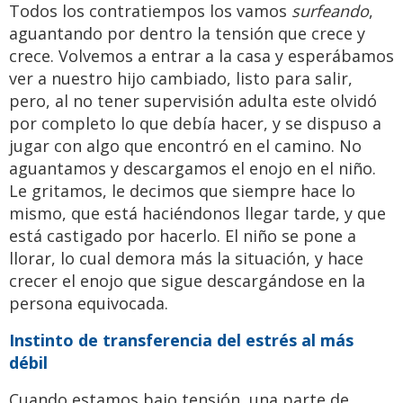
Todos los contratiempos los vamos
surfeando
,
aguantando por dentro la tensión que crece y
crece. Volvemos a entrar a la casa y esperábamos
ver a nuestro hijo cambiado, listo para salir,
pero, al no tener supervisión adulta este olvidó
por completo lo que debía hacer, y se dispuso a
jugar con algo que encontró en el camino. No
aguantamos y descargamos el enojo en el niño.
Le gritamos, le decimos que siempre hace lo
mismo, que está haciéndonos llegar tarde, y que
está castigado por hacerlo. El niño se pone a
llorar, lo cual demora más la situación, y hace
crecer el enojo que sigue descargándose en la
persona equivocada.
Instinto de transferencia del estrés al más
débil
Cuando estamos bajo tensión, una parte de