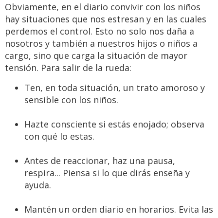
Obviamente, en el diario convivir con los niños
hay situaciones que nos estresan y en las cuales
perdemos el control. Esto no solo nos daña a
nosotros y también a nuestros hijos o niños a
cargo, sino que carga la situación de mayor
tensión. Para salir de la rueda:
Ten, en toda situación, un trato amoroso y
sensible con los niños.
Hazte consciente si estás enojado; observa
con qué lo estas.
Antes de reaccionar, haz una pausa,
respira... Piensa si lo que dirás enseña y
ayuda.
Mantén un orden diario en horarios. Evita las