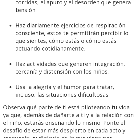
corridas, el apuro y el desorden que genera
tensión.
Haz diariamente ejercicios de respiración
consciente, estos te permitirán percibir lo
que sientes, cómo estás o cómo estás
actuando cotidianamente.
Haz actividades que generen integración,
cercanía y distensión con los niños.
Usa la alegría y el humor para tratar,
incluso, las situaciones dificultosas.
Observa qué parte de ti está piloteando tu vida
ya que, además de dañarte a ti y a la relación con
el niño, estarás enseñando lo mismo. Ponte el
desafío de estar más despierto en cada acto y