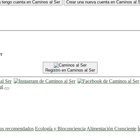
 tengo cuenta en Caminos al Ser
Crear una nueva cuenta en Caminos al 
er
Registro en Caminos al Ser
ros recomendados
Ecología y Bioconciencia
Alimentación Consciente
Í