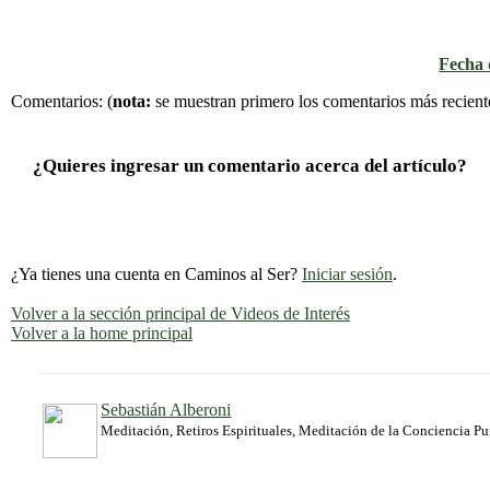
Fecha d
Comentarios:
(
nota:
se muestran primero los comentarios más recient
¿Quieres ingresar un comentario acerca del artículo?
¿Ya tienes una cuenta en Caminos al Ser?
Iniciar sesión
.
Volver a la sección principal de Videos de Interés
Volver a la home principal
Sebastián Alberoni
Meditación, Retiros Espirituales, Meditación de la Conciencia P