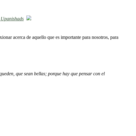
 Upanishads
exionar acerca de aquello que es importante para nosotros, para
e queden, que sean bellas; porque hay que pensar con el