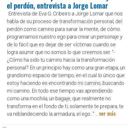
el perdón, entrevista a Jorge Lomar
Entrevista de Eva G. Cribeiro a Jorge Lomar que nos
habla de su proceso de transformación personal, del
perdón como camino para sanar la mente, de cómo
programamos nuestro ego para crear un personaje y
de lo fácil que es dejar de ser víctimas cuando se
logra asumir que no somos lo que creemos ser. “-
¿Cómo ha sido tu camino hacia la transformación
personal? En un principio hay como una gran etapa, un
grandísimo espacio de tiempo, en el cual lo único que
estoy haciendo es encontrando mi camino, buscando
mi camino. En todo ese tiempo vas aprendiendo
como una mochila, un bagaje, que realmente no
transforma en el fondo de ti, solamente te prepara, te
ver más
va reblandeciendo la armadura, el ego...” ...