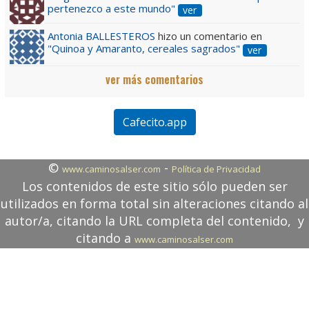
pertenezco a este mundo"
ver
Antonia BALLESTEROS
hizo un comentario en
"Quinoa y Amaranto, cereales sagrados"
ver
ver más comentarios
Cafecito.app
©
-
www.caminosalser.com
Política de Privacidad
Los contenidos de este sitio sólo pueden ser
utilizados en forma total sin alteraciones citando al
autor/a, citando la URL completa del contenido, y
citando a
www.caminosalser.com