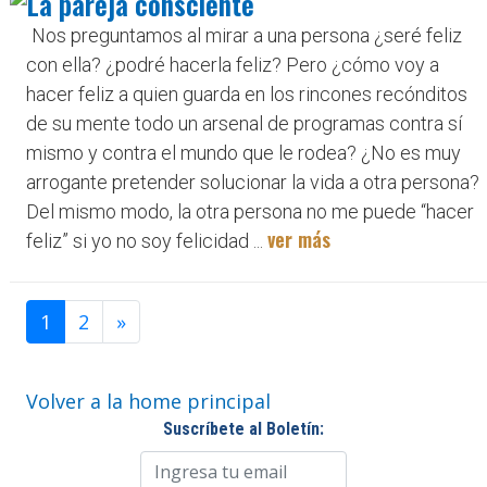
La pareja consciente
Nos preguntamos al mirar a una persona ¿seré feliz
con ella? ¿podré hacerla feliz? Pero ¿cómo voy a
hacer feliz a quien guarda en los rincones recónditos
de su mente todo un arsenal de programas contra sí
mismo y contra el mundo que le rodea? ¿No es muy
arrogante pretender solucionar la vida a otra persona?
Del mismo modo, la otra persona no me puede “hacer
ver más
feliz” si yo no soy felicidad ...
1
2
»
Volver a la home principal
Suscríbete al Boletín: