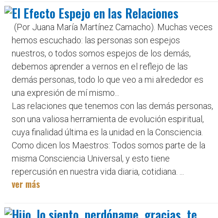
El Efecto Espejo en las Relaciones
(Por Juana María Martínez Camacho). Muchas veces
hemos escuchado: las personas son espejos
nuestros, o todos somos espejos de los demás,
debemos aprender a vernos en el reflejo de las
demás personas, todo lo que veo a mi alrededor es
una expresión de mí mismo...
Las relaciones que tenemos con las demás personas,
son una valiosa herramienta de evolución espiritual,
cuya finalidad última es la unidad en la Consciencia.
Como dicen los Maestros: Todos somos parte de la
misma Consciencia Universal, y esto tiene
repercusión en nuestra vida diaria, cotidiana. ...
ver más
Hijo, lo siento, perdóname, gracias, te