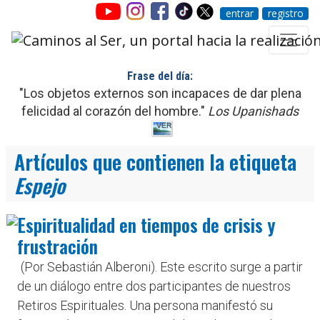
entrar
registro
Frase del día:
"Los objetos externos son incapaces de dar plena
felicidad al corazón del hombre."
Los Upanishads
Artículos que contienen la etiqueta
Espejo
Espiritualidad en tiempos de crisis y
frustración
(Por Sebastián Alberoni). Este escrito surge a partir
de un diálogo entre dos participantes de nuestros
Retiros Espirituales. Una persona manifestó su