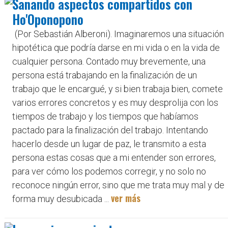
Sanando aspectos compartidos con
Ho'Oponopono
(Por Sebastián Alberoni). Imaginaremos una situación
hipotética que podría darse en mi vida o en la vida de
cualquier persona. Contado muy brevemente, una
persona está trabajando en la finalización de un
trabajo que le encargué, y si bien trabaja bien, comete
varios errores concretos y es muy desprolija con los
tiempos de trabajo y los tiempos que habíamos
pactado para la finalización del trabajo. Intentando
hacerlo desde un lugar de paz, le transmito a esta
persona estas cosas que a mi entender son errores,
para ver cómo los podemos corregir, y no solo no
reconoce ningún error, sino que me trata muy mal y de
ver más
forma muy desubicada ...