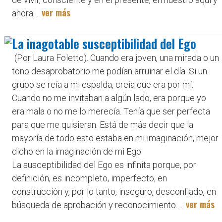
ver más
ahora ...
La inagotable susceptibilidad del Ego
(Por Laura Foletto). Cuando era joven, una mirada o un
tono desaprobatorio me podían arruinar el día. Si un
grupo se reía a mi espalda, creía que era por mí.
Cuando no me invitaban a algún lado, era porque yo
era mala o no me lo merecía. Tenía que ser perfecta
para que me quisieran. Está de más decir que la
mayoría de todo esto estaba en mi imaginación, mejor
dicho en la imaginación de mi Ego.
La susceptibilidad del Ego es infinita porque, por
definición, es incompleto, imperfecto, en
construcción y, por lo tanto, inseguro, desconfiado, en
ver más
búsqueda de aprobación y reconocimiento. ...