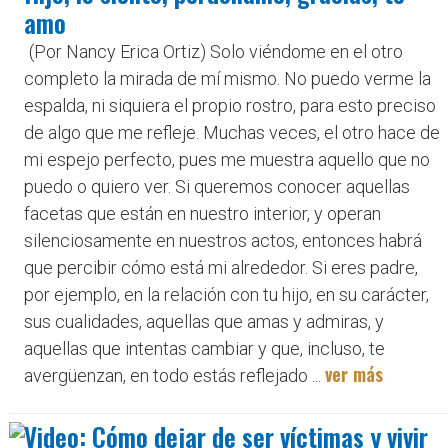
amo
(Por Nancy Erica Ortiz) Solo viéndome en el otro
completo la mirada de mí mismo. No puedo verme la
espalda, ni siquiera el propio rostro, para esto preciso
de algo que me refleje. Muchas veces, el otro hace de
mi espejo perfecto, pues me muestra aquello que no
puedo o quiero ver. Si queremos conocer aquellas
facetas que están en nuestro interior, y operan
silenciosamente en nuestros actos, entonces habrá
que percibir cómo está mi alrededor. Si eres padre,
por ejemplo, en la relación con tu hijo, en su carácter,
sus cualidades, aquellas que amas y admiras, y
aquellas que intentas cambiar y que, incluso, te
ver más
avergüenzan, en todo estás reflejado ...
Video: Cómo dejar de ser víctimas y vivir