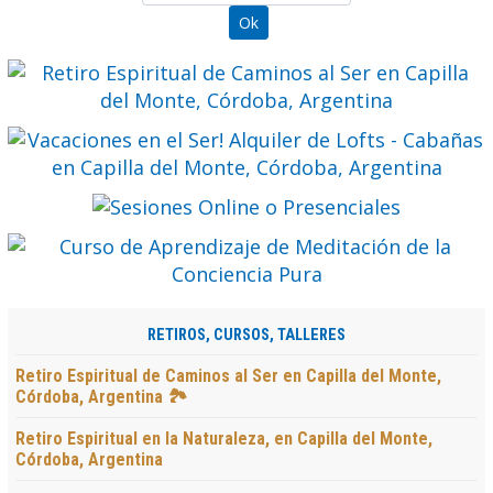
RETIROS, CURSOS, TALLERES
Retiro Espiritual de Caminos al Ser en Capilla del Monte,
Córdoba, Argentina 🏞️
Retiro Espiritual en la Naturaleza, en Capilla del Monte,
Córdoba, Argentina