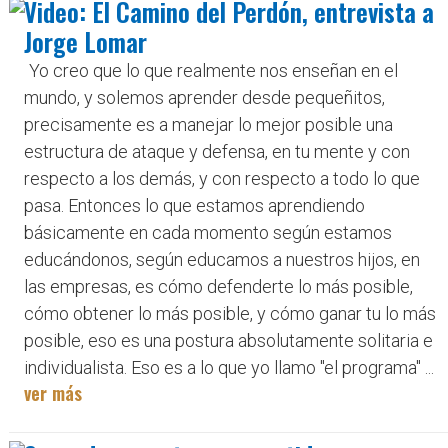
Video: El Camino del Perdón, entrevista a
Jorge Lomar
Yo creo que lo que realmente nos enseñan en el
mundo, y solemos aprender desde pequeñitos,
precisamente es a manejar lo mejor posible una
estructura de ataque y defensa, en tu mente y con
respecto a los demás, y con respecto a todo lo que
pasa. Entonces lo que estamos aprendiendo
básicamente en cada momento según estamos
educándonos, según educamos a nuestros hijos, en
las empresas, es cómo defenderte lo más posible,
cómo obtener lo más posible, y cómo ganar tu lo más
posible, eso es una postura absolutamente solitaria e
individualista. Eso es a lo que yo llamo "el programa" ...
ver más