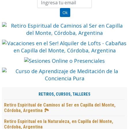
RETIROS, CURSOS, TALLERES
Retiro Espiritual de Caminos al Ser en Capilla del Monte,
Córdoba, Argentina 🏞️
Retiro Espiritual en la Naturaleza, en Capilla del Monte,
Córdoba, Argentina