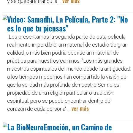
ver más
y se quedará tranquila ...
Video: Samadhi, La Película, Parte 2: "No
es lo que tu piensas"
Les presentamos la segunda parte de esta película
realmente imperdible, un material de estudio de gran
calidad, o más bien podría decirse un material de
práctica para nuestros caminos. "Los más grandes
maestros espirituales del mundo desde la antigüedad
a los tiempos modernos han compartido la visión de
que la verdad más profunda de nuestro Ser no es
propiedad de una religión particular o tradición
espiritual, pero se puede encontrar dentro del
ver más
corazón de cada persona" ...
La BioNeuroEmoción, un Camino de