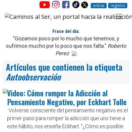
entrar
registro
Frase del día:
"Gozamos poco por lo mucho que tenemos, y
sufrimos mucho por lo poco que nos falta."
Roberto
Perez
Artículos que contienen la etiqueta
Autoobservación
Video: Cómo romper la Adicción al
Pensamiento Negativo, por Eckhart Tolle
Volverse consciente del pensamiento negativo es el
primer paso para romper la adicción que uno tiene a
este hábito, nos enseña Eckhart. "¿Cómo es posible