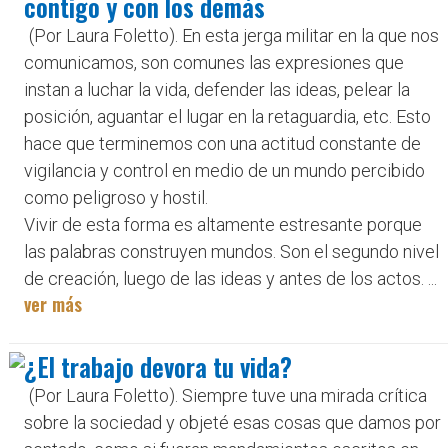
contigo y con los demás
(Por Laura Foletto). En esta jerga militar en la que nos
comunicamos, son comunes las expresiones que
instan a luchar la vida, defender las ideas, pelear la
posición, aguantar el lugar en la retaguardia, etc. Esto
hace que terminemos con una actitud constante de
vigilancia y control en medio de un mundo percibido
como peligroso y hostil.
Vivir de esta forma es altamente estresante porque
las palabras construyen mundos. Son el segundo nivel
de creación, luego de las ideas y antes de los actos. ...
ver más
¿El trabajo devora tu vida?
(Por Laura Foletto). Siempre tuve una mirada crítica
sobre la sociedad y objeté esas cosas que damos por