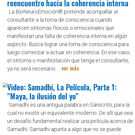
reencuentro hacia la coherencia interna
La BioNeuroEmoción® pretende acompañar al
consultante a la toma de consciencia cuando
aparecen síntomas físicos o emocionales que
manifiestan una falta de coherencia interna en algún
aspecto. Busca lograr una toma de consciencia para
luego comenzar a actuar en coherencia. En ese caso,
el síntoma o manifestación que tenga el consultante,
ver más
ya no será necesario. ...
Video: Samadhi, La Película, Parte 1:
"Maya, la ilusión del yo"
Samadhi es una antigua palabra en Sánscrito, para la
cual no existe un equivalente moderno. De allí que sea
un desafío fundamental realizar una película acerca de
Samadhi. Samadhi apunta a algo que no se puede