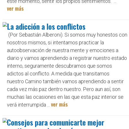
este momento, sentir los propios sentimientos." ...
ver más
La adicción a los conflictos
(Por Sebastián Alberoni). Si somos muy honestos con
nosotros mismos, si intentamos practicar la
autoobservación de nuestra mente y emociones a
diario y vamos aprendiendo a registrar nuestro estado
interno, seguramente descubramos que somos
adictos al conflicto. A medida que transitamos
nuestro Camino también vamos aprendiendo a sentir
cada vez más paz dentro nuestro. Pero aun así, son
muchas las ocasiones en las que esta paz interior se
ver más
verá interrumpida ...
Consejos para comunicarte mejor