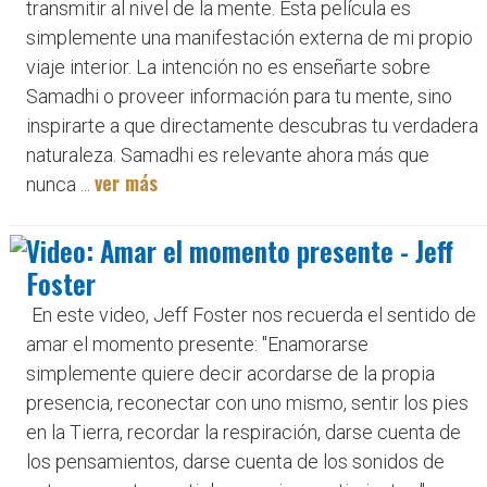
transmitir al nivel de la mente. Esta película es
simplemente una manifestación externa de mi propio
viaje interior. La intención no es enseñarte sobre
Samadhi o proveer información para tu mente, sino
inspirarte a que directamente descubras tu verdadera
naturaleza. Samadhi es relevante ahora más que
ver más
nunca ...
Video: Amar el momento presente - Jeff
Foster
En este video, Jeff Foster nos recuerda el sentido de
amar el momento presente: "Enamorarse
simplemente quiere decir acordarse de la propia
presencia, reconectar con uno mismo, sentir los pies
en la Tierra, recordar la respiración, darse cuenta de
los pensamientos, darse cuenta de los sonidos de