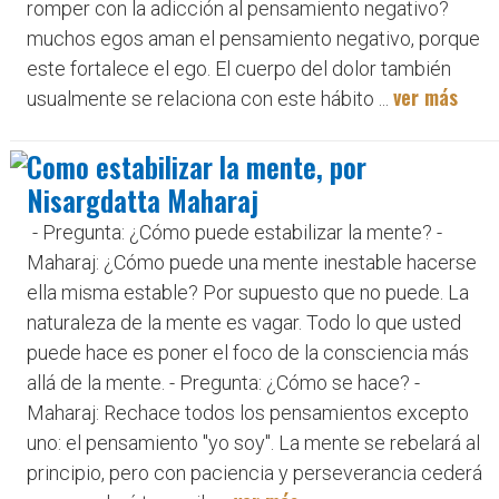
romper con la adicción al pensamiento negativo?
muchos egos aman el pensamiento negativo, porque
este fortalece el ego. El cuerpo del dolor también
ver más
usualmente se relaciona con este hábito ...
Como estabilizar la mente, por
Nisargdatta Maharaj
- Pregunta: ¿Cómo puede estabilizar la mente? -
Maharaj: ¿Cómo puede una mente inestable hacerse
ella misma estable? Por supuesto que no puede. La
naturaleza de la mente es vagar. Todo lo que usted
puede hace es poner el foco de la consciencia más
allá de la mente. - Pregunta: ¿Cómo se hace? -
Maharaj: Rechace todos los pensamientos excepto
uno: el pensamiento "yo soy". La mente se rebelará al
principio, pero con paciencia y perseverancia cederá