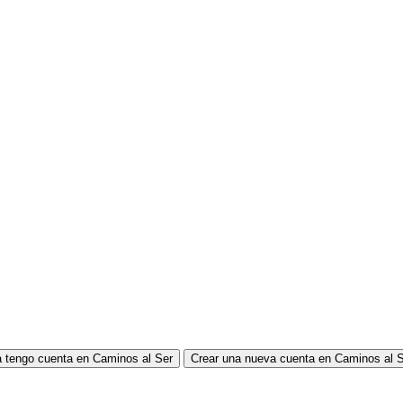
 tengo cuenta en Caminos al Ser
Crear una nueva cuenta en Caminos al 