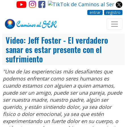
entrar
registro
Video: Jeff Foster - El verdadero
sanar es estar presente con el
sufrimiento
"Una de las experiencias más desafiantes que
podemos enfrentar como seres humanos es
cuando estamos con alguien a quien amamos,
puede ser un amigo, puede ser una pareja, puede
ser nuestra madre, nuestro padre, algún ser
querido, y están sintiendo dolor, ya sea dolor
físico o dolor emocional, ya sea que estén
experimentando un fuerte dolor en su cuerpo, o