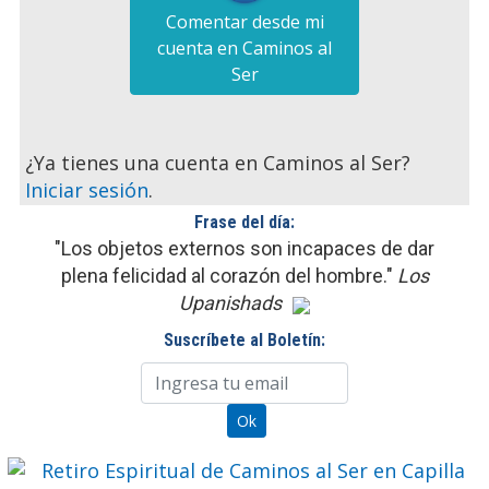
Comentar desde mi
cuenta en Caminos al
Ser
¿Ya tienes una cuenta en Caminos al Ser?
Iniciar sesión
.
Frase del día:
"Los objetos externos son incapaces de dar
plena felicidad al corazón del hombre."
Los
Upanishads
Suscríbete al Boletín: