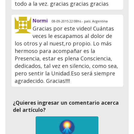
todo a la vez. gracias gracias gracias
Normi
08-09-2015 22:08hs - país: Argentina
Gracias por este video! Cuántas
veces le escapamos al dolor de
los otros y al nuest,ro propio. Lo más
hermoso para acompañar es la
Presencia, estar es plena Consciencia,
dedicados, tal vez en silencio, como sea,
pero sentir la Unidad.Eso será siempre
agradecido. Gracias!!!!
¿Quieres ingresar un comentario acerca
del artículo?