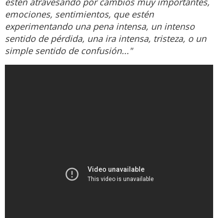
estén atravesando por cambios muy importantes,
emociones, sentimientos, que estén
experimentando una pena intensa, un intenso
sentido de pérdida, una ira intensa, tristeza, o un
simple sentido de confusión..."