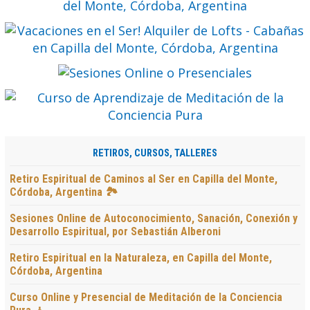
RETIROS, CURSOS, TALLERES
Retiro Espiritual de Caminos al Ser en Capilla del Monte,
Córdoba, Argentina 🏞️
Sesiones Online de Autoconocimiento, Sanación, Conexión y
Desarrollo Espiritual, por Sebastián Alberoni
Retiro Espiritual en la Naturaleza, en Capilla del Monte,
Córdoba, Argentina
Curso Online y Presencial de Meditación de la Conciencia