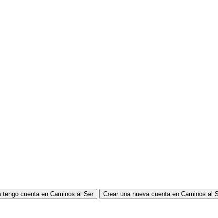
 tengo cuenta en Caminos al Ser
Crear una nueva cuenta en Caminos al 