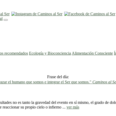
ros recomendados
Ecología y Bioconciencia
Alimentación Consciente
Í
Frase del día:
azar el humano que somos e integrar el Ser que somos."
Caminos al Se
ultades no es tanto la gravedad del evento en sí mismo, el grado de dol
 reaccionar su propio cielo o infierno ...
ver más