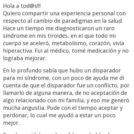
Hola a tod@s!!!
Quiero compartir una experiencia personal con
respecto al cambio de paradigmas en la salud.
Hace un tiempo me diagnosticaron un raro
síndrome en mis tiroides, en el que todo mi
cuerpo se aceleró, metabolismo, corazón, vivía
hiperactiva. Fui al médico, tomé medicación y no
lograba mejorar.
En lo profundo sabía que hubo un disparador
para mi síndrome, con un poco de ayuda me di
cuenta de que el disparador fue un conflicto, por
llamarlo de alguna manera, de no aceptación de
algo relacionado con mi familia, y eso me generó
mucha angustia. Pude con el tiempo aceptar y
perdonar, lo cual me ayudó a estar un poco
mejor.