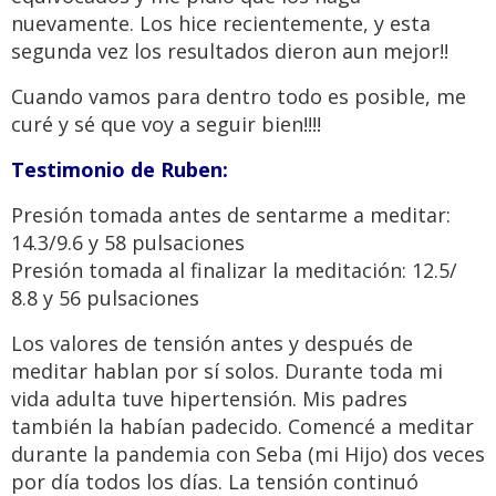
nuevamente. Los hice recientemente, y esta
segunda vez los resultados dieron aun mejor!!
Cuando vamos para dentro todo es posible, me
curé y sé que voy a seguir bien!!!!
Testimonio de Ruben:
Presión tomada antes de sentarme a meditar:
14.3/9.6 y 58 pulsaciones
Presión tomada al finalizar la meditación: 12.5/
8.8 y 56 pulsaciones
Los valores de tensión antes y después de
meditar hablan por sí solos. Durante toda mi
vida adulta tuve hipertensión. Mis padres
también la habían padecido. Comencé a meditar
durante la pandemia con Seba (mi Hijo) dos veces
por día todos los días. La tensión continuó