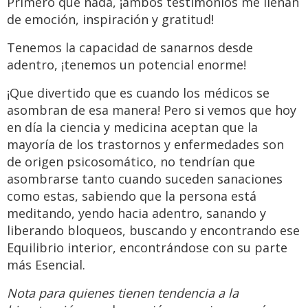
Primero que nada, ¡ambos testimonios me llenan
de emoción, inspiración y gratitud!
Tenemos la capacidad de sanarnos desde
adentro, ¡tenemos un potencial enorme!
¡Que divertido que es cuando los médicos se
asombran de esa manera! Pero si vemos que hoy
en día la ciencia y medicina aceptan que la
mayoría de los trastornos y enfermedades son
de origen psicosomático, no tendrían que
asombrarse tanto cuando suceden sanaciones
como estas, sabiendo que la persona está
meditando, yendo hacia adentro, sanando y
liberando bloqueos, buscando y encontrando ese
Equilibrio interior, encontrándose con su parte
más Esencial.
Nota para quienes tienen tendencia a la