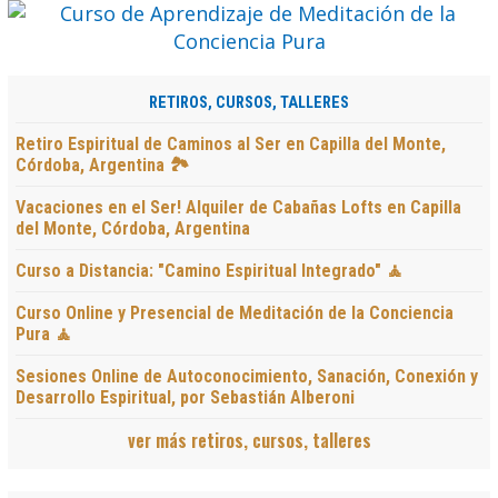
RETIROS, CURSOS, TALLERES
Retiro Espiritual de Caminos al Ser en Capilla del Monte,
Córdoba, Argentina 🏞️
Vacaciones en el Ser! Alquiler de Cabañas Lofts en Capilla
del Monte, Córdoba, Argentina
Curso a Distancia: "Camino Espiritual Integrado" 🧘
Curso Online y Presencial de Meditación de la Conciencia
Pura 🧘
Sesiones Online de Autoconocimiento, Sanación, Conexión y
Desarrollo Espiritual, por Sebastián Alberoni
ver más retiros, cursos, talleres