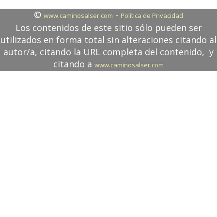
©
-
www.caminosalser.com
Política de Privacidad
Los contenidos de este sitio sólo pueden ser
utilizados en forma total sin alteraciones citando al
autor/a, citando la URL completa del contenido, y
citando a
www.caminosalser.com