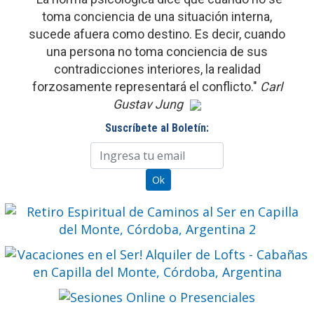
toma conciencia de una situación interna,
sucede afuera como destino. Es decir, cuando
una persona no toma conciencia de sus
contradicciones interiores, la realidad
forzosamente representará el conflicto."
Carl
Gustav Jung
Suscríbete al Boletín: