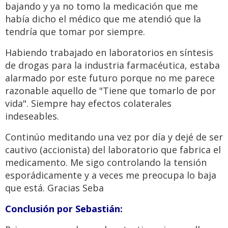
bajando y ya no tomo la medicación que me
había dicho el médico que me atendió que la
tendría que tomar por siempre.
Habiendo trabajado en laboratorios en síntesis
de drogas para la industria farmacéutica, estaba
alarmado por este futuro porque no me parece
razonable aquello de "Tiene que tomarlo de por
vida". Siempre hay efectos colaterales
indeseables.
Continúo meditando una vez por día y dejé de ser
cautivo (accionista) del laboratorio que fabrica el
medicamento. Me sigo controlando la tensión
esporádicamente y a veces me preocupa lo baja
que está. Gracias Seba
Conclusión por Sebastián: