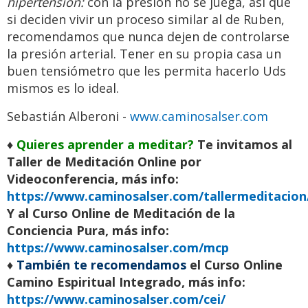
hipertensión:
con la presión no se juega, así que
si deciden vivir un proceso similar al de Ruben,
recomendamos que nunca dejen de controlarse
la presión arterial. Tener en su propia casa un
buen tensiómetro que les permita hacerlo Uds
mismos es lo ideal.
Sebastián Alberoni -
www.caminosalser.com
♦
Quieres aprender a meditar?
Te invitamos al
Taller de Meditación Online por
Videoconferencia, más info:
https://www.caminosalser.com/tallermeditacion
Y al Curso Online de Meditación de la
Conciencia Pura, más info:
https://www.caminosalser.com/mcp
♦
También te recomendamos
el Curso Online
Camino Espiritual Integrado, más info:
https://www.caminosalser.com/cei/