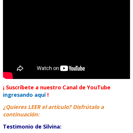
¡ Suscríbete a nuestro Canal de YouTube
ingresando aquí
!
¿Quieres LEER el artículo? Disfrútalo a
continuación:
Testimonio de Silvina: