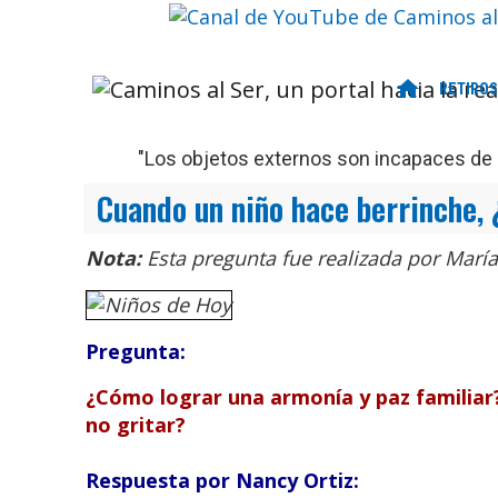
home
RETIROS
"Los objetos externos son incapaces de d
Cuando un niño hace berrinche, 
Nota:
Esta pregunta fue realizada por María,
Pregunta
:
¿Cómo lograr una armonía y paz familiar
no gritar?
Respuesta por Nancy Ortiz: