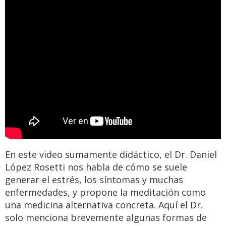
En este video sumamente didáctico, el Dr. Daniel
López Rosetti nos habla de cómo se suele
generar el estrés, los síntomas y muchas
enfermedades, y propone la meditación como
una medicina alternativa concreta. Aquí el Dr.
solo menciona brevemente algunas formas de