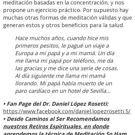
meditación basadas en la concentración, y nos
propone un ejercicio práctico. Por supuesto hay
muchas otras formas de meditación válidas y que
generan estos y otros beneficios para la salud.
Hace muchos años, cuando hice mis
primeros pesitos, le pagué un viaje a
Europa a mi papá y a mi mamá. Un día
me llama mi papá por teléfono, me da
las gracias y me dice una serie de cosas.
Al día siguiente me llama mi mamá
llorando. Mi papá había muerto de un
paro cardíaco en un hotel de Sevilla...
• Fan Page del Dr. Daniel López Rosetti:
https://www.facebook.com/daniel.lopezrosetti.5/
• Desde Caminos al Ser Recomendamos
nuestros Retiros Espirituales, en donde
aprendemos la técnica de Meditación So Ham