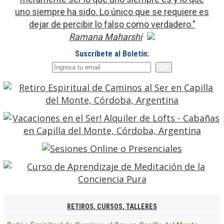
uno siempre ha sido. Lo único que se requiere es
dejar de percibir lo falso como verdadero."
Ramana Maharshi
Suscríbete al Boletín:
RETIROS, CURSOS, TALLERES