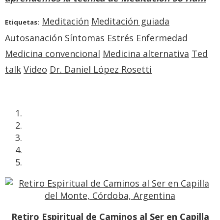
Meditación
Meditación guiada
Etiquetas:
Autosanación
Síntomas
Estrés
Enfermedad
Medicina convencional
Medicina alternativa
Ted
talk
Video
Dr. Daniel López Rosetti
Retiro Espiritual de Caminos al Ser en Capilla