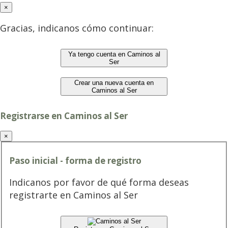
×
Gracias, indicanos cómo continuar:
Ya tengo cuenta en Caminos al
Ser
Crear una nueva cuenta en
Caminos al Ser
Registrarse en Caminos al Ser
×
Paso inicial - forma de registro
Indicanos por favor de qué forma deseas
registrarte en Caminos al Ser