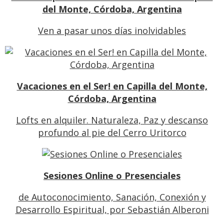
del Monte, Córdoba, Argentina
Ven a pasar unos días inolvidables
Vacaciones en el Ser! en Capilla del Monte,
Córdoba, Argentina
Lofts en alquiler. Naturaleza, Paz y descanso
profundo al pie del Cerro Uritorco
Sesiones Online o Presenciales
de Autoconocimiento, Sanación, Conexión y
Desarrollo Espiritual, por Sebastián Alberoni