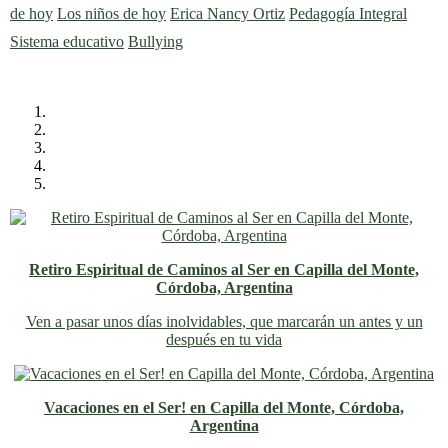
de hoy
Los niños de hoy
Erica Nancy Ortiz
Pedagogía Integral
Sistema educativo
Bullying
Retiro Espiritual de Caminos al Ser en Capilla del Monte,
Córdoba, Argentina
Ven a pasar unos días inolvidables
, que marcarán un antes y un
después en tu vida
Vacaciones en el Ser! en Capilla del Monte, Córdoba,
Argentina