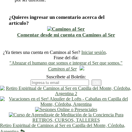
¿Quieres ingresar un comentario acerca del
artículo?
Comentar desde mi cuenta en Caminos al Ser
¿Ya tienes una cuenta en Caminos al Ser?
Iniciar sesión
.
Frase del día:
"Abrazar el humano que somos e integrar el Ser que somos."
Caminos al Ser
Suscríbete al Boletín:
RETIROS, CURSOS, TALLERES
Retiro Espiritual de Caminos al Ser en Capilla del Monte, Córdoba,
Argentina 🏞️