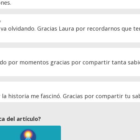
nes.
s
s va olvidando. Gracias Laura por recordarnos que 
ado por momentos gracias por compartir tanta sabi
 la historia me fascinó. Gracias por compartir tu sa
a del artículo?