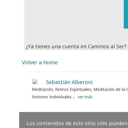
¿Ya tienes una cuenta en Caminos al Ser
Volver a Home
Sebastián Alberoni
Meditación, Retiros Espirituales, Meditación de l
...
Sesiones Individuales
ver más
Los contenidos de este sitio sólo pueden 