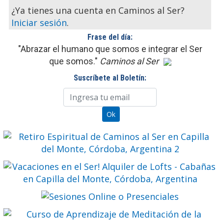
¿Ya tienes una cuenta en Caminos al Ser?
Iniciar sesión
.
Frase del día:
"Abrazar el humano que somos e integrar el Ser
que somos."
Caminos al Ser
Suscríbete al Boletín: