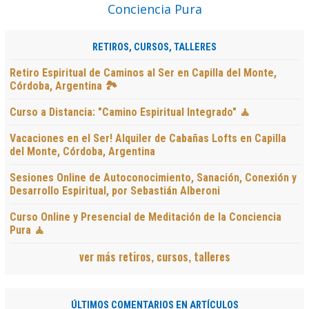
RETIROS, CURSOS, TALLERES
Retiro Espiritual de Caminos al Ser en Capilla del Monte,
Córdoba, Argentina 🏞️
Curso a Distancia: "Camino Espiritual Integrado" 🧘
Vacaciones en el Ser! Alquiler de Cabañas Lofts en Capilla
del Monte, Córdoba, Argentina
Sesiones Online de Autoconocimiento, Sanación, Conexión y
Desarrollo Espiritual, por Sebastián Alberoni
Curso Online y Presencial de Meditación de la Conciencia
Pura 🧘
ver más retiros, cursos, talleres
ÚLTIMOS COMENTARIOS EN ARTÍCULOS