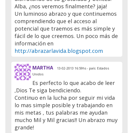
Alba, ¿nos veremos finalmente? jaja!
Un luminoso abrazo y que continuemos
comprendiendo que el acceso al
potencial que traemos es más simple y
fácil de lo que creemos. Un poco más de
información en
http://abrazarlavida.blogspot.com
MARTHA
13-02-2013 16:59hs - país: Estados
Unidos
Es perfecto lo que acabo de leer
,Dios Te siga bendiciendo.
Continuo en la lucha por seguir mi vida
lo mas simple posible y trabajando en
mis metas , tus palabras me ayudan
mucho Mil y Mil gracias!! Un abrazo muy
grande!