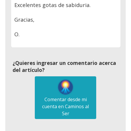
Excelentes gotas de sabiduria.
Gracias,
O.
¿Quieres ingresar un comentario acerca
del artículo?
Comentar desde mi
cuenta en Caminos al
Ser