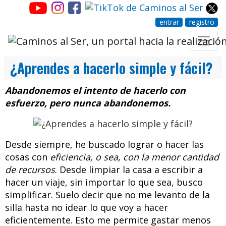
entrar
registro
¿Aprendes a hacerlo simple y fácil?
Abandonemos el intento de hacerlo con
esfuerzo, pero nunca abandonemos.
Desde siempre, he buscado lograr o hacer las
cosas con
eficiencia, o sea, con la menor cantidad
de recursos
. Desde limpiar la casa a escribir a
hacer un viaje, sin importar lo que sea, busco
simplificar. Suelo decir que no me levanto de la
silla hasta no idear lo que voy a hacer
eficientemente. Esto me permite gastar menos