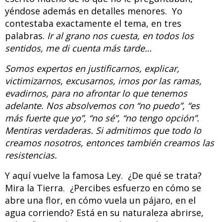
yéndose además en detalles menores. Yo
contestaba exactamente el tema, en tres
palabras.
Ir al grano nos cuesta, en todos los
sentidos, me di cuenta más tarde…
Somos expertos en justificarnos, explicar,
victimizarnos, excusarnos, irnos por las ramas,
evadirnos, para no afrontar lo que tenemos
adelante. Nos absolvemos con “no puedo”, “es
más fuerte que yo”, “no sé”, “no tengo opción”.
Mentiras verdaderas. Si admitimos que todo lo
creamos nosotros, entonces también creamos las
resistencias.
Y aquí vuelve la famosa Ley. ¿De qué se trata?
Mira la Tierra. ¿Percibes esfuerzo en cómo se
abre una flor, en cómo vuela un pájaro, en el
agua corriendo? Está en su naturaleza abrirse,