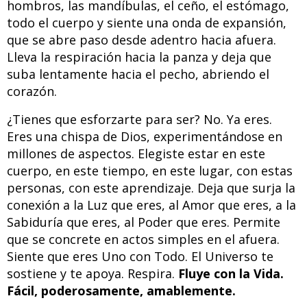
hombros, las mandíbulas, el ceño, el estómago,
todo el cuerpo y siente una onda de expansión,
que se abre paso desde adentro hacia afuera.
Lleva la respiración hacia la panza y deja que
suba lentamente hacia el pecho, abriendo el
corazón.
¿Tienes que esforzarte para ser? No. Ya eres.
Eres una chispa de Dios, experimentándose en
millones de aspectos. Elegiste estar en este
cuerpo, en este tiempo, en este lugar, con estas
personas, con este aprendizaje. Deja que surja la
conexión a la Luz que eres, al Amor que eres, a la
Sabiduría que eres, al Poder que eres. Permite
que se concrete en actos simples en el afuera.
Siente que eres Uno con Todo. El Universo te
sostiene y te apoya. Respira.
Fluye con la Vida.
Fácil, poderosamente, amablemente.