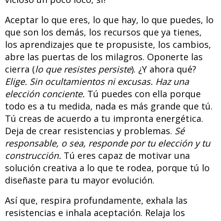
Aceptar lo que eres, lo que hay, lo que puedes, lo
que son los demás, los recursos que ya tienes,
los aprendizajes que te propusiste, los cambios,
abre las puertas de los milagros. Oponerte las
cierra (
lo que resistes persiste
). ¿Y ahora qué?
Elige. Sin ocultamientos ni excusas. Haz una
elección conciente.
Tú puedes con ella porque
todo es a tu medida, nada es más grande que tú.
Tú creas de acuerdo a tu impronta energética.
Deja de crear resistencias y problemas.
Sé
responsable, o sea, responde por tu elección y tu
construcción.
Tú eres capaz de motivar una
solución creativa a lo que te rodea, porque tú lo
diseñaste para tu mayor evolución.
Así que, respira profundamente, exhala las
resistencias e inhala aceptación. Relaja los