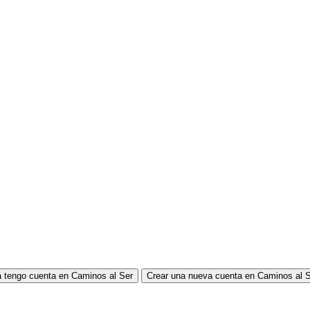
 tengo cuenta en Caminos al Ser
Crear una nueva cuenta en Caminos al 