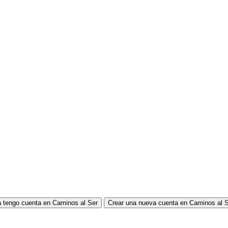
 tengo cuenta en Caminos al Ser
Crear una nueva cuenta en Caminos al 