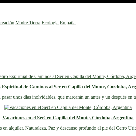
reación
Madre Tierra
Ecología
Empatía
o Espiritual de Caminos al Ser en Capilla del Monte, Córdoba, Arg
 pasar unos días inolvidables
, que marcarán un antes y un después en t
Vacaciones en el Ser! en Capilla del Monte, Córdoba, Argentina
s en alquiler. Naturaleza, Paz y descanso profundo al pie del Cerro Uri