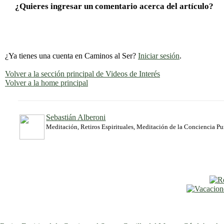
¿Quieres ingresar un comentario acerca del artículo?
¿Ya tienes una cuenta en Caminos al Ser?
Iniciar sesión
.
Volver a la sección principal de Videos de Interés
Volver a la home principal
Sebastián Alberoni
Meditación, Retiros Espirituales, Meditación de la Conciencia P