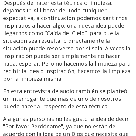
Después de hacer esta técnica o limpieza,
dejamos ir. Al liberar del todo cualquier
expectativa, a continuación podemos sentirnos
inspirados a hacer algo, una nueva idea puede
llegarnos como “Caída del Cielo”, para que la
situación sea resuelta, o directamente la
situación puede resolverse por sí sola. A veces la
inspiración puede ser simplemente no hacer
nada, esperar. Pero no hacemos la limpieza para
recibir la idea o inspiración, hacemos la limpieza
por la limpieza misma.
En esta entrevista de audio también se planteó
un interrogante que más de uno de nosotros
puede hacer al respecto de esta técnica.
A algunas personas no les gustó la idea de decir
"Por favor Perdóname", ya que no están de
acuerdo con la idea de un Dios que necesita que