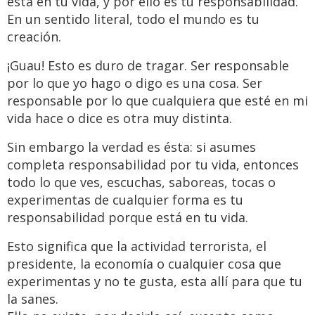
está en tu vida, y por ello es tu responsabilidad.
En un sentido literal, todo el mundo es tu
creación.
¡Guau! Esto es duro de tragar. Ser responsable
por lo que yo hago o digo es una cosa. Ser
responsable por lo que cualquiera que esté en mi
vida hace o dice es otra muy distinta.
Sin embargo la verdad es ésta: si asumes
completa responsabilidad por tu vida, entonces
todo lo que ves, escuchas, saboreas, tocas o
experimentas de cualquier forma es tu
responsabilidad porque está en tu vida.
Esto significa que la actividad terrorista, el
presidente, la economía o cualquier cosa que
experimentas y no te gusta, esta allí para que tu
la sanes.