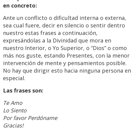
en concreto:
Ante un conflicto o dificultad interna o externa,
sea cual fuere, decir en silencio o sentir dentro
nuestro estas frases a continuación,
expresándolas a la Divinidad que mora en
nuestro Interior, o Yo Superior, o “Dios” o como
más nos guste, estando Presentes, con la menor
intervención de mente y pensamientos posible.
No hay que dirigir esto hacia ninguna persona en
especial.
Las frases son:
Te Amo
Lo Siento
Por favor Perdóname
Gracias!