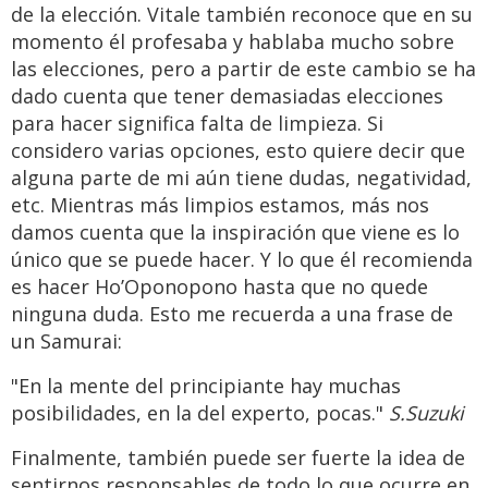
de la elección. Vitale también reconoce que en su
momento él profesaba y hablaba mucho sobre
las elecciones, pero a partir de este cambio se ha
dado cuenta que tener demasiadas elecciones
para hacer significa falta de limpieza. Si
considero varias opciones, esto quiere decir que
alguna parte de mi aún tiene dudas, negatividad,
etc. Mientras más limpios estamos, más nos
damos cuenta que la inspiración que viene es lo
único que se puede hacer. Y lo que él recomienda
es hacer Ho’Oponopono hasta que no quede
ninguna duda. Esto me recuerda a una frase de
un Samurai:
"En la mente del principiante hay muchas
posibilidades, en la del experto, pocas."
S.Suzuki
Finalmente, también puede ser fuerte la idea de
sentirnos responsables de todo lo que ocurre en