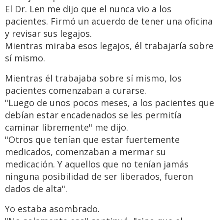
El Dr. Len me dijo que el nunca vio a los
pacientes. Firmó un acuerdo de tener una oficina
y revisar sus legajos.
Mientras miraba esos legajos, él trabajaría sobre
sí mismo.
Mientras él trabajaba sobre sí mismo, los
pacientes comenzaban a curarse.
"Luego de unos pocos meses, a los pacientes que
debían estar encadenados se les permitía
caminar libremente" me dijo.
"Otros que tenían que estar fuertemente
medicados, comenzaban a mermar su
medicación. Y aquellos que no tenían jamás
ninguna posibilidad de ser liberados, fueron
dados de alta".
Yo estaba asombrado.