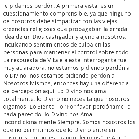
le pidamos perdón. A primera vista, es un
cuestionamiento comprensible, ya que ninguno
de nosotros debe simpatizar con las viejas
creencias religiosas que propagaban la errada
idea de un Dios castigador y ajeno a nosotros,
inculcando sentimientos de culpa en las
personas para mantener el control sobre todo.
La respuesta de Vitale a este interrogante fue
muy aclaradora: no estamos pidiendo perdón a
lo Divino, nos estamos pidiendo perdón a
Nosotros Mismos, entonces hay una diferencia
de percepción aquí. Lo Divino nos ama
totalmente, lo Divino no necesita que nosotros
digamos “Lo Siento”, o “Por favor perdóname” o
nada parecido, lo Divino nos Ama
incondicionalmente Siempre. Somos nosotros los
que no permitimos que lo Divino entre en
nosotros, entonces cuando decimos “Te Amo”,