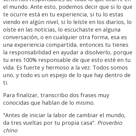
el mundo. Ante esto, podemos decir que si lo que
te ocurre está en tu experiencia, si tu lo estas
viendo en algún nivel, si lo leíste en los diarios, lo
oíste en las noticias, lo escuchaste en alguna
conversación, o en cualquier otra forma, esa es
una experiencia compartida, entonces tu tienes
la responsabilidad en ayudar a disolverlo, porque
tu eres 100% responsable de que esto esté en tu
vida. Es fuerte y hermoso a la vez. Todos somos
uno, y todo es un espejo de lo que hay dentro de
ti.
Para finalizar, transcribo dos frases muy
conocidas que hablan de lo mismo.
"Antes de iniciar la labor de cambiar el mundo,
da tres vueltas por tu propia casa".
Proverbio
chino