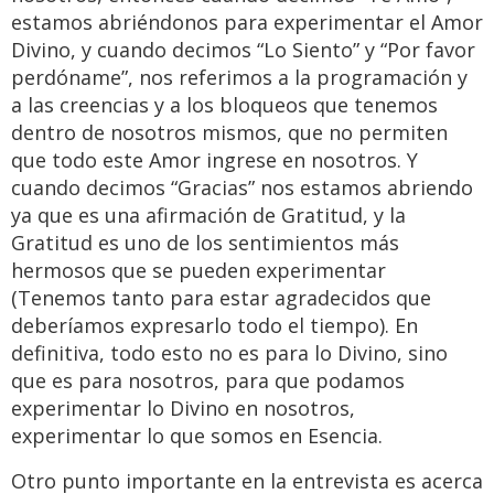
estamos abriéndonos para experimentar el Amor
Divino, y cuando decimos “Lo Siento” y “Por favor
perdóname”, nos referimos a la programación y
a las creencias y a los bloqueos que tenemos
dentro de nosotros mismos, que no permiten
que todo este Amor ingrese en nosotros. Y
cuando decimos “Gracias” nos estamos abriendo
ya que es una afirmación de Gratitud, y la
Gratitud es uno de los sentimientos más
hermosos que se pueden experimentar
(Tenemos tanto para estar agradecidos que
deberíamos expresarlo todo el tiempo). En
definitiva, todo esto no es para lo Divino, sino
que es para nosotros, para que podamos
experimentar lo Divino en nosotros,
experimentar lo que somos en Esencia.
Otro punto importante en la entrevista es acerca