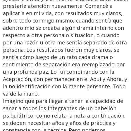
prestarle atención nuevamente. Comencé a
aplicarla en mi vida, con resultados muy claros,
sobre todo conmigo mismo, cuando sentía que
adentro mío se creaba algún drama interno con
respecto a otra persona o situación, o cuando
por una razón u otra me sentía separado de otra
persona. Los resultados fueron muy claros, se
sentía cómo luego de un rato cada drama o
sentimiento de separación era reemplazado por
una profunda paz. Lo fui combinando con la
Aceptación, con permanecer en el Aquí y Ahora, y
la no identificación con la mente pensante. Todo
va de la mano.
Imagino que para llegar a tener la capacidad de
sanar a todos los integrantes de un pabellón
psiquiátrico, como relata la nota a continuación,
se deben necesitar años y años de práctica y
constancia con la técnica. Pero podemos