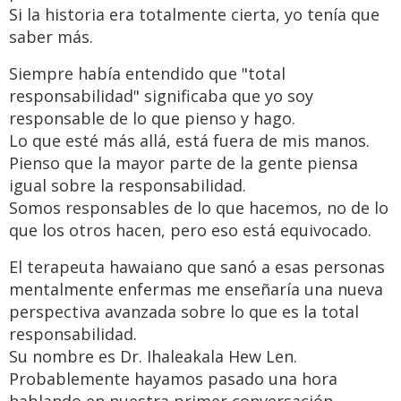
Si la historia era totalmente cierta, yo tenía que
saber más.
Siempre había entendido que "total
responsabilidad" significaba que yo soy
responsable de lo que pienso y hago.
Lo que esté más allá, está fuera de mis manos.
Pienso que la mayor parte de la gente piensa
igual sobre la responsabilidad.
Somos responsables de lo que hacemos, no de lo
que los otros hacen, pero eso está equivocado.
El terapeuta hawaiano que sanó a esas personas
mentalmente enfermas me enseñaría una nueva
perspectiva avanzada sobre lo que es la total
responsabilidad.
Su nombre es Dr. Ihaleakala Hew Len.
Probablemente hayamos pasado una hora