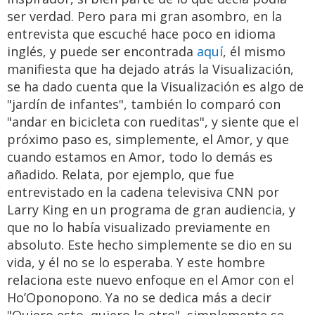
ser verdad. Pero para mi gran asombro, en la
entrevista que escuché hace poco en idioma
inglés, y puede ser encontrada
aquí
, él mismo
manifiesta que ha dejado atrás la Visualización,
se ha dado cuenta que la Visualización es algo de
"jardín de infantes", también lo comparó con
"andar en bicicleta con rueditas", y siente que el
próximo paso es, simplemente, el Amor, y que
cuando estamos en Amor, todo lo demás es
añadido. Relata, por ejemplo, que fue
entrevistado en la cadena televisiva CNN por
Larry King en un programa de gran audiencia, y
que no lo había visualizado previamente en
absoluto. Este hecho simplemente se dio en su
vida, y él no se lo esperaba. Y este hombre
relaciona este nuevo enfoque en el Amor con el
Ho’Oponopono. Ya no se dedica más a decir