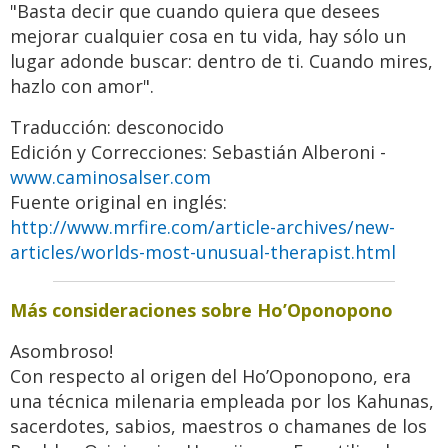
"Basta decir que cuando quiera que desees
mejorar cualquier cosa en tu vida, hay sólo un
lugar adonde buscar: dentro de ti. Cuando mires,
hazlo con amor".
Traducción: desconocido
Edición y Correcciones: Sebastián Alberoni -
www.caminosalser.com
Fuente original en inglés:
http://www.mrfire.com/article-archives/new-
articles/worlds-most-unusual-therapist.html
Más consideraciones sobre Ho’Oponopono
Asombroso!
Con respecto al origen del Ho’Oponopono, era
una técnica milenaria empleada por los Kahunas,
sacerdotes, sabios, maestros o chamanes de los