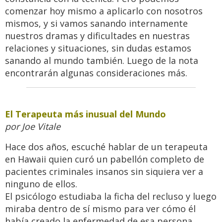
comenzar hoy mismo a aplicarlo con nosotros
mismos, y si vamos sanando internamente
nuestros dramas y dificultades en nuestras
relaciones y situaciones, sin dudas estamos
sanando al mundo también. Luego de la nota
encontrarán algunas consideraciones más.
El Terapeuta más inusual del Mundo
por Joe Vitale
Hace dos años, escuché hablar de un terapeuta
en Hawaii quien curó un pabellón completo de
pacientes criminales insanos sin siquiera ver a
ninguno de ellos.
El psicólogo estudiaba la ficha del recluso y luego
miraba dentro de sí mismo para ver cómo él
había creado la enfermedad de esa persona.