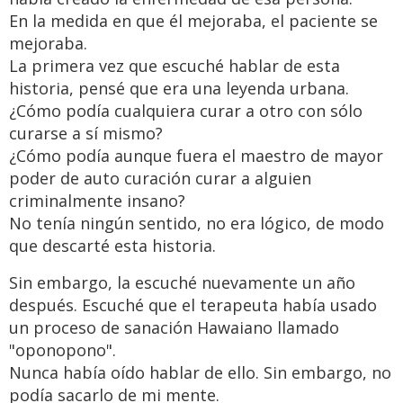
En la medida en que él mejoraba, el paciente se
mejoraba.
La primera vez que escuché hablar de esta
historia, pensé que era una leyenda urbana.
¿Cómo podía cualquiera curar a otro con sólo
curarse a sí mismo?
¿Cómo podía aunque fuera el maestro de mayor
poder de auto curación curar a alguien
criminalmente insano?
No tenía ningún sentido, no era lógico, de modo
que descarté esta historia.
Sin embargo, la escuché nuevamente un año
después. Escuché que el terapeuta había usado
un proceso de sanación Hawaiano llamado
"oponopono".
Nunca había oído hablar de ello. Sin embargo, no
podía sacarlo de mi mente.