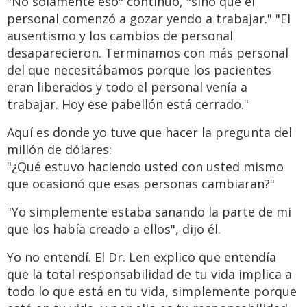
"No solamente eso" continuó, "sino que el
personal comenzó a gozar yendo a trabajar." "El
ausentismo y los cambios de personal
desaparecieron. Terminamos con más personal
del que necesitábamos porque los pacientes
eran liberados y todo el personal venía a
trabajar. Hoy ese pabellón está cerrado."
Aquí es donde yo tuve que hacer la pregunta del
millón de dólares:
"¿Qué estuvo haciendo usted con usted mismo
que ocasionó que esas personas cambiaran?"
"Yo simplemente estaba sanando la parte de mi
que los había creado a ellos", dijo él.
Yo no entendí. El Dr. Len explico que entendía
que la total responsabilidad de tu vida implica a
todo lo que está en tu vida, simplemente porque