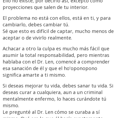
Ello no existe, por decirlo así, excepto como
proyecciones que salen de tu interior.
El problema no está con ellos, está en ti, y para
cambiarlo, debes cambiar tú.
Sé que esto es difícil de captar, mucho menos de
aceptar o de vivirlo realmente.
Achacar a otro la culpa es mucho más fácil que
asumir la total responsabilidad, pero mientras
hablaba con el Dr. Len, comencé a comprender
esa sanación de él y que el ho'oponopono
significa amarte a ti mismo.
Si deseas mejorar tu vida, debes sanar tu vida. Si
deseas curar a cualquiera, aun a un criminal
mentalmente enfermo, lo haces curándote tú
mismo.
Le pregunté al Dr. Len cómo se curaba a sí