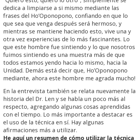
"Quiero esto, quiero lo otro", simplemente se
dedica a limpiarse a si mismo mediante las
frases del Ho’Oponopono, confiando en que lo
que sea que venga después será hermoso, y
mientras se mantiene haciendo esto, vive una y
otra vez experiencias de lo más fascinantes. Lo
que este hombre fue sintiendo y lo que nosotros
fuimos sintiendo es una muestra más de que
todos estamos yendo hacia lo mismo, hacia la
Unidad. Demás está decir que, Ho’Oponopono
mediante, ahora este hombre me agrada mucho!
En la entrevista también se relata nuevamente la
historia del Dr. Len y se habla un poco más al
respecto, agregando algunas cosas aprendidas
con el tiempo. Lo más importante a destacar es
el uso de la técnica en sí. Hay algunas
afirmaciones más a utilizar.
He aquí un resumen de cómo utilizar la técnica