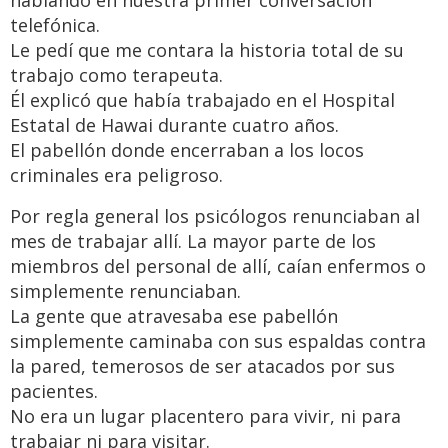
hablando en nuestra primer conversación
telefónica.
Le pedí que me contara la historia total de su
trabajo como terapeuta.
Él explicó que había trabajado en el Hospital
Estatal de Hawai durante cuatro años.
El pabellón donde encerraban a los locos
criminales era peligroso.
Por regla general los psicólogos renunciaban al
mes de trabajar allí. La mayor parte de los
miembros del personal de allí, caían enfermos o
simplemente renunciaban.
La gente que atravesaba ese pabellón
simplemente caminaba con sus espaldas contra
la pared, temerosos de ser atacados por sus
pacientes.
No era un lugar placentero para vivir, ni para
trabajar ni para visitar.