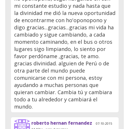
mi constante estudio y nada hasta que
la divinidad me dió la nueva oportunidad
de encontrarme con ho'oponopono y
digo gracias...gracias...gracias mi vida ha
cambiado y sigue cambiando, a cada
momento caminando, en el bus o otros
lugares sigo limpiando, lo siento por
favor perdóname ,gracias, te amo.
gracias divinidad. alguien de Perú o de
otra parte del mundo puede
comunicarse con mi persona, estoy
ayudando a muchas personas que
quieran cambiar. Cambia tú y cambiara
todo a tu alrededor y cambiará el
mundo.
roberto hernan fernandez
07-10-2015