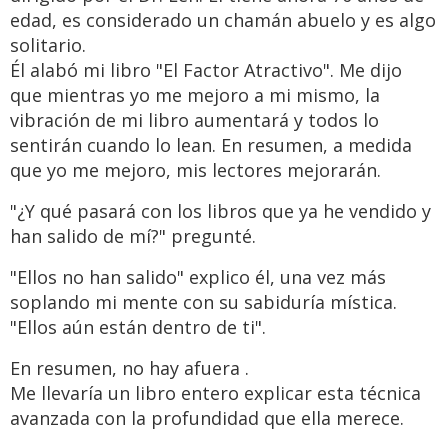
edad, es considerado un chamán abuelo y es algo
solitario.
Él alabó mi libro "El Factor Atractivo". Me dijo
que mientras yo me mejoro a mi mismo, la
vibración de mi libro aumentará y todos lo
sentirán cuando lo lean. En resumen, a medida
que yo me mejoro, mis lectores mejorarán.
"¿Y qué pasará con los libros que ya he vendido y
han salido de mí?" pregunté.
"Ellos no han salido" explico él, una vez más
soplando mi mente con su sabiduría mística.
"Ellos aún están dentro de ti".
En resumen, no hay afuera .
Me llevaría un libro entero explicar esta técnica
avanzada con la profundidad que ella merece.