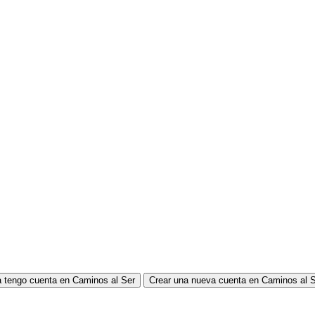
 tengo cuenta en Caminos al Ser
Crear una nueva cuenta en Caminos al 