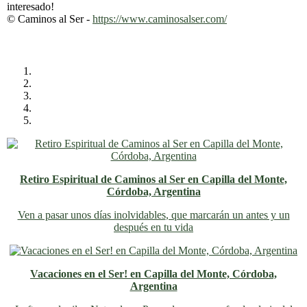
interesado!
© Caminos al Ser -
https://www.caminosalser.com/
Retiro Espiritual de Caminos al Ser en Capilla del Monte,
Córdoba, Argentina
Ven a pasar unos días inolvidables
, que marcarán un antes y un
después en tu vida
Vacaciones en el Ser! en Capilla del Monte, Córdoba,
Argentina