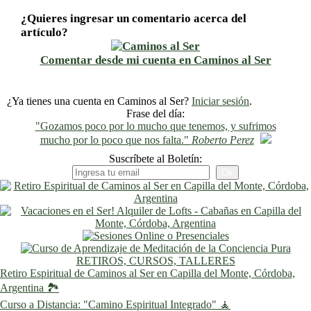
¿Quieres ingresar un comentario acerca del
artículo?
Comentar desde mi cuenta en Caminos al Ser
¿Ya tienes una cuenta en Caminos al Ser?
Iniciar sesión
.
Frase del día:
"Gozamos poco por lo mucho que tenemos, y sufrimos
mucho por lo poco que nos falta."
Roberto Perez
Suscríbete al Boletín:
RETIROS, CURSOS, TALLERES
Retiro Espiritual de Caminos al Ser en Capilla del Monte, Córdoba,
Argentina 🏞️
Curso a Distancia: "Camino Espiritual Integrado" 🧘