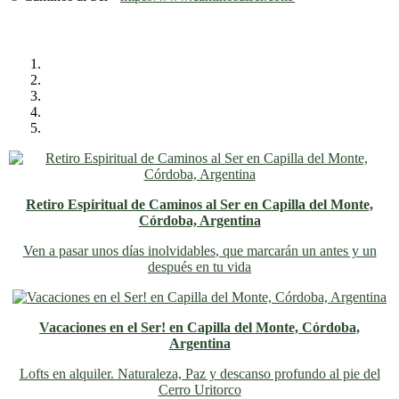
Retiro Espiritual de Caminos al Ser en Capilla del Monte,
Córdoba, Argentina
Ven a pasar unos días inolvidables
, que marcarán un antes y un
después en tu vida
Vacaciones en el Ser! en Capilla del Monte, Córdoba,
Argentina
Lofts en alquiler. Naturaleza, Paz y descanso profundo al pie del
Cerro Uritorco