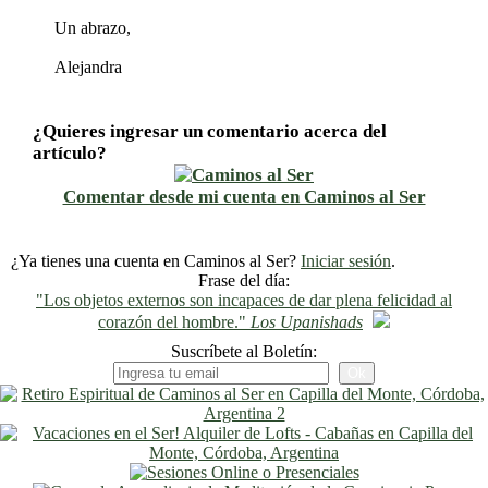
Un abrazo,
Alejandra
¿Quieres ingresar un comentario acerca del
artículo?
Comentar desde mi cuenta en Caminos al Ser
¿Ya tienes una cuenta en Caminos al Ser?
Iniciar sesión
.
Frase del día:
"Los objetos externos son incapaces de dar plena felicidad al
corazón del hombre."
Los Upanishads
Suscríbete al Boletín: