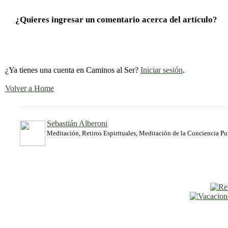
¿Quieres ingresar un comentario acerca del artículo?
¿Ya tienes una cuenta en Caminos al Ser?
Iniciar sesión
.
Volver a Home
Sebastián Alberoni
Meditación, Retiros Espirituales, Meditación de la Conciencia P