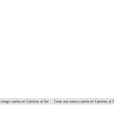
 tengo cuenta en Caminos al Ser
Crear una nueva cuenta en Caminos al 