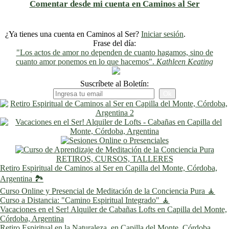
Comentar desde mi cuenta en Caminos al Ser
¿Ya tienes una cuenta en Caminos al Ser?
Iniciar sesión
.
Frase del día:
"Los actos de amor no dependen de cuanto hagamos, sino de
cuanto amor ponemos en lo que hacemos".
Kathleen Keating
Suscríbete al Boletín:
RETIROS, CURSOS, TALLERES
Retiro Espiritual de Caminos al Ser en Capilla del Monte, Córdoba,
Argentina 🏞️
Curso Online y Presencial de Meditación de la Conciencia Pura 🧘
Curso a Distancia: "Camino Espiritual Integrado" 🧘
Vacaciones en el Ser! Alquiler de Cabañas Lofts en Capilla del Monte,
Córdoba, Argentina
Retiro Espiritual en la Naturaleza, en Capilla del Monte, Córdoba,