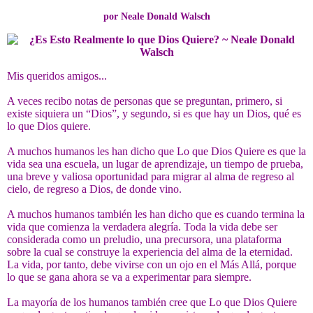
por Neale Donald Walsch
Mis queridos amigos...
A veces recibo notas de personas que se preguntan, primero, si
existe siquiera un “Dios”, y segundo, si es que hay un Dios, qué es
lo que Dios quiere.
A muchos humanos les han dicho que Lo que Dios Quiere es que la
vida sea una escuela, un lugar de aprendizaje, un tiempo de prueba,
una breve y valiosa oportunidad para migrar al alma de regreso al
cielo, de regreso a Dios, de donde vino.
A muchos humanos también les han dicho que es cuando termina la
vida que comienza la verdadera alegría. Toda la vida debe ser
considerada como un preludio, una precursora, una plataforma
sobre la cual se construye la experiencia del alma de la eternidad.
La vida, por tanto, debe vivirse con un ojo en el Más Allá, porque
lo que se gana ahora se va a experimentar para siempre.
La mayoría de los humanos también cree que Lo que Dios Quiere