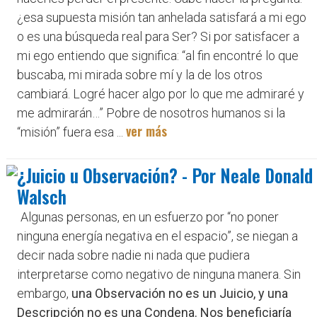
¿esa supuesta misión tan anhelada satisfará a mi ego
o es una búsqueda real para Ser? Si por satisfacer a
mi ego entiendo que significa: “al fin encontré lo que
buscaba, mi mirada sobre mí y la de los otros
cambiará. Logré hacer algo por lo que me admiraré y
me admirarán…” Pobre de nosotros humanos si la
ver más
“misión” fuera esa ...
¿Juicio u Observación? - Por Neale Donald
Walsch
Algunas personas, en un esfuerzo por “no poner
ninguna energía negativa en el espacio”, se niegan a
decir nada sobre nadie ni nada que pudiera
interpretarse como negativo de ninguna manera. Sin
embargo,
una Observación no es un Juicio, y una
Descripción no es una Condena. Nos beneficiaría