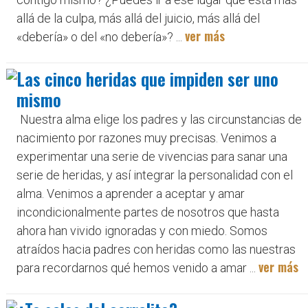
allá de la culpa, más allá del juicio, más allá del
ver más
«debería» o del «no debería»? ...
Las cinco heridas que impiden ser uno
mismo
Nuestra alma elige los padres y las circunstancias de
nacimiento por razones muy precisas. Venimos a
experimentar una serie de vivencias para sanar una
serie de heridas, y así integrar la personalidad con el
alma. Venimos a aprender a aceptar y amar
incondicionalmente partes de nosotros que hasta
ahora han vivido ignoradas y con miedo. Somos
atraídos hacia padres con heridas como las nuestras
ver más
para recordarnos qué hemos venido a amar ...