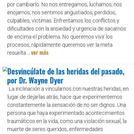
por cambiarlo. No nos entregamos, luchamos, nos
enojamos, nos sentimos angustiados, perdidos,
culpables, victimas. Enfrentamos los conflictos y
dificultades con la ansiedad y urgencia de sacarnos
de encima el problema. No queremos vivir los
procesos, rápidamente queremos ver la meta
ver más
resuelta ...
Desvincúlate de las heridas del pasado,
por Dr. Wayne Dyer
La inclinación a vincularnos con nuestras heridas, en
lugar de dejarlas atrás, hace que experimentemos
constantemente la sensación de no ser dignos. Una
persona que haya experimentado acontecimientos
traumáticos en la vida, como una violación sexual, la
muerte de seres queridos, enfermedades