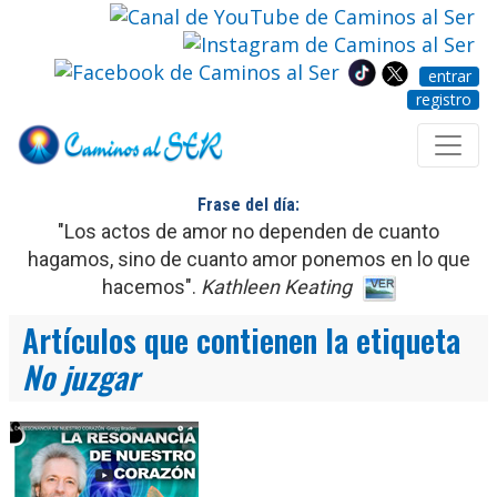
entrar
registro
Frase del día:
"Los actos de amor no dependen de cuanto
hagamos, sino de cuanto amor ponemos en lo que
hacemos".
Kathleen Keating
Artículos que contienen la etiqueta
No juzgar