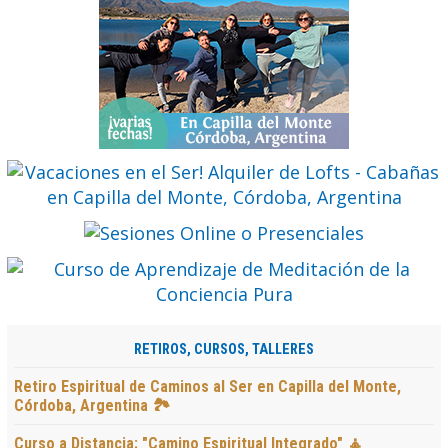
RETIROS, CURSOS, TALLERES
Retiro Espiritual de Caminos al Ser en Capilla del Monte,
Córdoba, Argentina 🏞️
Curso a Distancia: "Camino Espiritual Integrado" 🧘