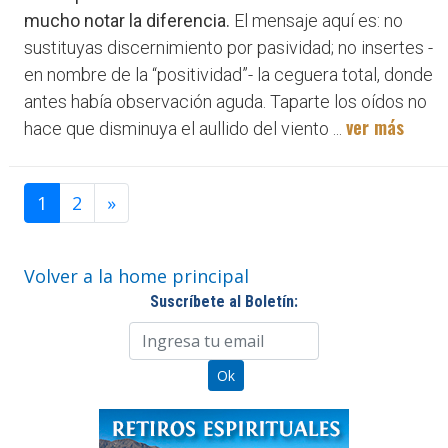
mucho notar la diferencia.
El mensaje aquí es: no
sustituyas discernimiento por pasividad; no insertes -
en nombre de la “positividad”- la ceguera total, donde
antes había observación aguda. Taparte los oídos no
ver más
hace que disminuya el aullido del viento ...
1
2
»
Volver a la home principal
Suscríbete al Boletín: