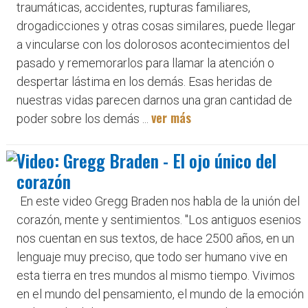
traumáticas, accidentes, rupturas familiares,
drogadicciones y otras cosas similares, puede llegar
a vincularse con los dolorosos acontecimientos del
pasado y rememorarlos para llamar la atención o
despertar lástima en los demás. Esas heridas de
nuestras vidas parecen darnos una gran cantidad de
ver más
poder sobre los demás ...
Video: Gregg Braden - El ojo único del
corazón
En este video Gregg Braden nos habla de la unión del
corazón, mente y sentimientos. ''Los antiguos esenios
nos cuentan en sus textos, de hace 2500 años, en un
lenguaje muy preciso, que todo ser humano vive en
esta tierra en tres mundos al mismo tiempo. Vivimos
en el mundo del pensamiento, el mundo de la emoción