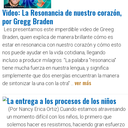
Video: La Resonancia de nuestro corazón,
por Gregg Braden
Les presentamos este imperdible video de Greeg
Braden, quien explica de manera brillante cómo es
estar en resonancia con nuestro corazón y cómo esto
nos puede ayudar en la vida cotidiana, llegando
incluso a producir milagros. “La palabra "resonancia"
tiene mucha fuerza en nuestra lengua, y significa
simplemente que dos energías encuentran la manera
ver más
de sintonizar la una con la otra" ...
La entrega a los procesos de los niños
(Por Nancy Erica Ortiz) Cuando estamos atravesando
un momento difícil con los niños, lo primero que
solemos hacer es resistirnos, haciendo gran esfuerzo