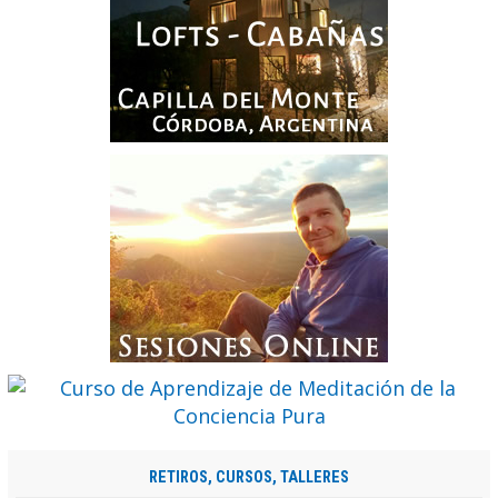
RETIROS, CURSOS, TALLERES