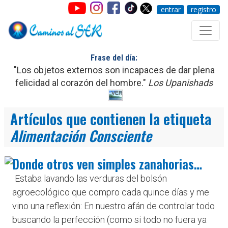
entrar
registro
Frase del día:
"Los objetos externos son incapaces de dar plena
felicidad al corazón del hombre."
Los Upanishads
Artículos que contienen la etiqueta
Alimentación Consciente
Donde otros ven simples zanahorias…
Estaba lavando las verduras del bolsón
agroecológico que compro cada quince días y me
vino una reflexión: En nuestro afán de controlar todo
buscando la perfección (como si todo no fuera ya