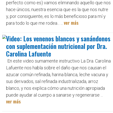
perfecto como es) vamos eliminando aquello que nos
hace únicos; nuestra esencia que es la que nos nutre
y, por consiguiente, es lo más beneficioso para mí y
ver más
para todo lo que me rodea... ...
Video: Los venenos blancos y sanándonos
con suplementación nutricional por Dra.
Carolina Lafuente
En este video sumamente instructivo La Dra. Carolina
Lafuente nos habla sobre el daño que nos causan el
azucar común refinada, harina blanca, leche vacuna y
sus derivados, sal refinada industrializada, arroz
blanco, y nos explica cómo una nutrición apropiada
puede ayudar al cuerpo a sanarse y regenerarse ...
ver más