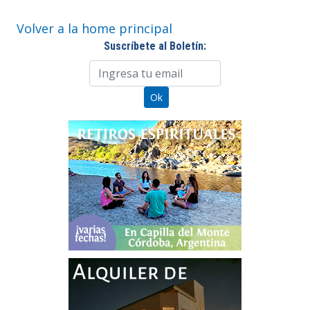
Volver a la home principal
Suscríbete al Boletín: