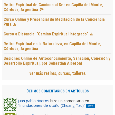
Retiro Espiritual de Caminos al Ser en Capilla del Monte,
Córdoba, Argentina 🏞️
Curso Online y Presencial de Meditación de la Conciencia
Pura 🧘
Curso a Distancia: "Camino Espiritual Integrado" 🧘
Retiro Espiritual en la Naturaleza, en Capilla del Monte,
Córdoba, Argentina
Sesiones Online de Autoconocimiento, Sanación, Conexión y
Desarrollo Espiritual, por Sebastián Alberoni
ver más retiros, cursos, talleres
ÚLTIMOS COMENTARIOS EN ARTÍCULOS
juan pablo riveros
hizo un comentario en
"Inundaciones de otoño (Chuang Tzu)"
ver