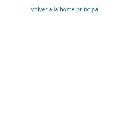
Volver a la home principal