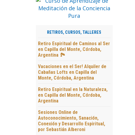
RETIROS, CURSOS, TALLERES
Retiro Espiritual de Caminos al Ser
en Capilla del Monte, Córdoba,
Argentina 🏞️
Vacaciones en el Ser! Alquiler de
Cabañas Lofts en Capilla del
Monte, Córdoba, Argentina
Retiro Espiritual en la Naturaleza,
en Capilla del Monte, Córdoba,
Argentina
Sesiones Online de
Autoconocimiento, Sanación,
Conexión y Desarrollo Espiritual,
por Sebastián Alberoni