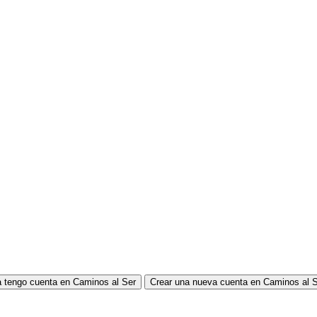
 tengo cuenta en Caminos al Ser
Crear una nueva cuenta en Caminos al 