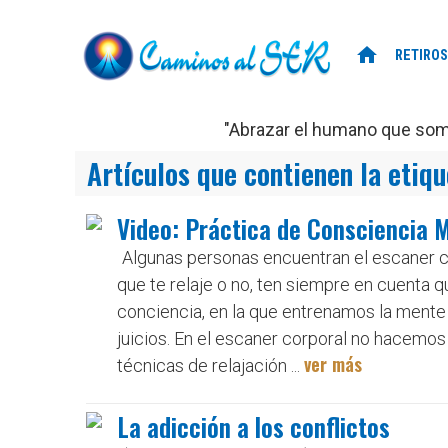
home
RETIROS
"Abrazar el humano que somo
Artículos que contienen la etiq
Video: Práctica de Consciencia 
Algunas personas encuentran el escaner co
que te relaje o no, ten siempre en cuenta qu
conciencia, en la que entrenamos la mente
juicios. En el escaner corporal no hacemos
ver más
técnicas de relajación ...
La adicción a los conflictos