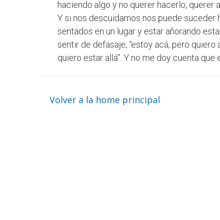
haciendo algo y no querer hacerlo, querer a
Y si nos descuidamos nos puede suceder 
sentados en un lugar y estar añorando estar “
sentir de defasaje, “estoy acá, pero quiero 
quiero estar allá”. Y no me doy cuenta que e
Volver a la home principal