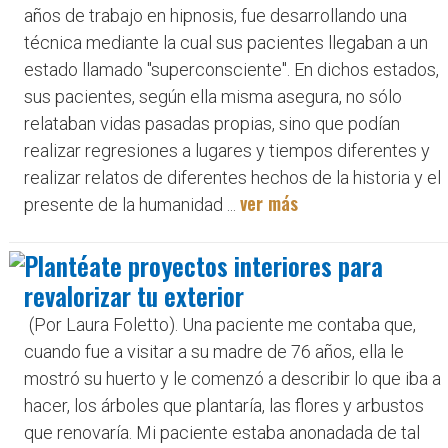
años de trabajo en hipnosis, fue desarrollando una
técnica mediante la cual sus pacientes llegaban a un
estado llamado "superconsciente". En dichos estados,
sus pacientes, según ella misma asegura, no sólo
relataban vidas pasadas propias, sino que podían
realizar regresiones a lugares y tiempos diferentes y
realizar relatos de diferentes hechos de la historia y el
ver más
presente de la humanidad ...
Plantéate proyectos interiores para
revalorizar tu exterior
(Por Laura Foletto). Una paciente me contaba que,
cuando fue a visitar a su madre de 76 años, ella le
mostró su huerto y le comenzó a describir lo que iba a
hacer, los árboles que plantaría, las flores y arbustos
que renovaría. Mi paciente estaba anonadada de tal