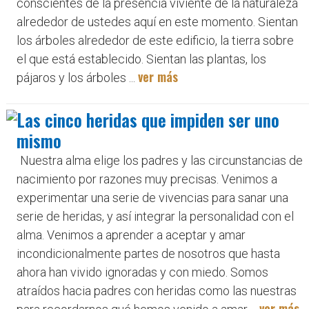
conscientes de la presencia viviente de la naturaleza
alrededor de ustedes aquí en este momento. Sientan
los árboles alrededor de este edificio, la tierra sobre
el que está establecido. Sientan las plantas, los
ver más
pájaros y los árboles ...
Las cinco heridas que impiden ser uno
mismo
Nuestra alma elige los padres y las circunstancias de
nacimiento por razones muy precisas. Venimos a
experimentar una serie de vivencias para sanar una
serie de heridas, y así integrar la personalidad con el
alma. Venimos a aprender a aceptar y amar
incondicionalmente partes de nosotros que hasta
ahora han vivido ignoradas y con miedo. Somos
atraídos hacia padres con heridas como las nuestras
ver más