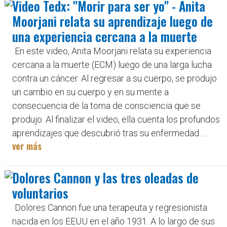
Video Tedx: "Morir para ser yo" - Anita
Moorjani relata su aprendizaje luego de
una experiencia cercana a la muerte
En este video, Anita Moorjani relata su experiencia
cercana a la muerte (ECM) luego de una larga lucha
contra un cáncer. Al regresar a su cuerpo, se produjo
un cambio en su cuerpo y en su mente a
consecuencia de la toma de consciencia que se
produjo. Al finalizar el video, ella cuenta los profundos
aprendizajes que descubrió tras su enfermedad. ...
ver más
Dolores Cannon y las tres oleadas de
voluntarios
Dolores Cannon fue una terapeuta y regresionista
nacida en los EEUU en el año 1931. A lo largo de sus