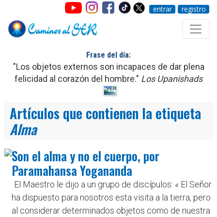
entrar
registro
Frase del día:
"Los objetos externos son incapaces de dar plena
felicidad al corazón del hombre."
Los Upanishads
Artículos que contienen la etiqueta
Alma
Son el alma y no el cuerpo, por
Paramahansa Yogananda
El Maestro le dijo a un grupo de discípulos: « El Señor
ha dispuesto para nosotros esta visita a la tierra, pero
al considerar determinados objetos como de nuestra