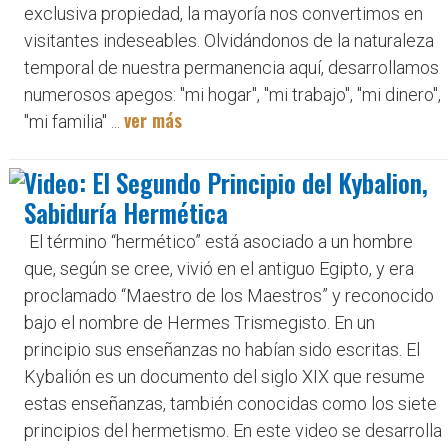
exclusiva propiedad, la mayoría nos convertimos en
visitantes indeseables. Olvidándonos de la naturaleza
temporal de nuestra permanencia aquí, desarrollamos
numerosos apegos: "mi hogar", "mi trabajo", "mi dinero",
ver más
"mi familia" ...
Video: El Segundo Principio del Kybalion,
Sabiduría Hermética
El término “hermético” está asociado a un hombre
que, según se cree, vivió en el antiguo Egipto, y era
proclamado “Maestro de los Maestros” y reconocido
bajo el nombre de Hermes Trismegisto. En un
principio sus enseñanzas no habían sido escritas. El
Kybalión es un documento del siglo XIX que resume
estas enseñanzas, también conocidas como los siete
principios del hermetismo. En este video se desarrolla