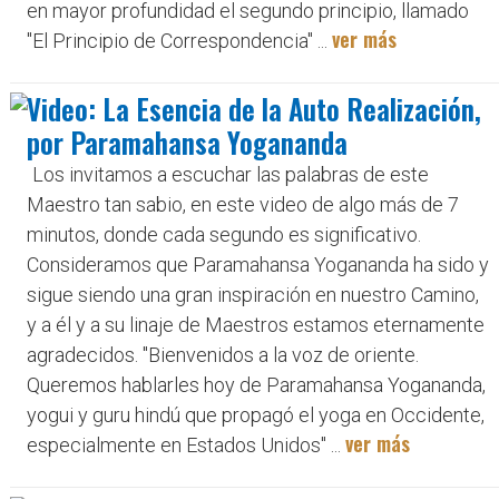
en mayor profundidad el segundo principio, llamado
ver más
"El Principio de Correspondencia" ...
Video: La Esencia de la Auto Realización,
por Paramahansa Yogananda
Los invitamos a escuchar las palabras de este
Maestro tan sabio, en este video de algo más de 7
minutos, donde cada segundo es significativo.
Consideramos que Paramahansa Yogananda ha sido y
sigue siendo una gran inspiración en nuestro Camino,
y a él y a su linaje de Maestros estamos eternamente
agradecidos. "Bienvenidos a la voz de oriente.
Queremos hablarles hoy de Paramahansa Yogananda,
yogui y guru hindú que propagó el yoga en Occidente,
ver más
especialmente en Estados Unidos" ...