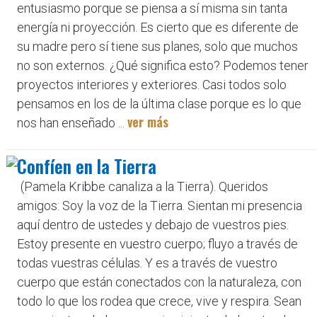
entusiasmo porque se piensa a sí misma sin tanta
energía ni proyección. Es cierto que es diferente de
su madre pero sí tiene sus planes, solo que muchos
no son externos. ¿Qué significa esto? Podemos tener
proyectos interiores y exteriores. Casi todos solo
pensamos en los de la última clase porque es lo que
ver más
nos han enseñado ...
Confíen en la Tierra
(Pamela Kribbe canaliza a la Tierra). Queridos
amigos: Soy la voz de la Tierra. Sientan mi presencia
aquí dentro de ustedes y debajo de vuestros pies.
Estoy presente en vuestro cuerpo; fluyo a través de
todas vuestras células. Y es a través de vuestro
cuerpo que están conectados con la naturaleza, con
todo lo que los rodea que crece, vive y respira. Sean