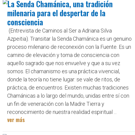
La Senda Chamánica, una tradición
milenaria para el despertar de la
consciencia
(Entrevista de Caminos al Ser a Adriana Silva
Azpeitia). Transitar la Senda Chamánica es un genuino
proceso milenario de reconexión con la Fuente. Es un
camino de elevación y toma de consciencia con
aquello sagrado que nos envuelve y que a su vez
somos. El chamanismo es una práctica vivencial,
donde la teoría no tiene lugar: se vale de ritos, de
práctica, de encuentros. Existen muchas tradiciones
Chamánicas a lo largo del mundo, unidas entre sí con
un fin de veneración con la Madre Tierra y
reconocimiento de nuestra realidad espiritual ...
ver más