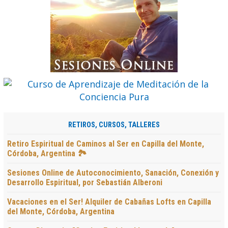
RETIROS, CURSOS, TALLERES
Retiro Espiritual de Caminos al Ser en Capilla del Monte,
Córdoba, Argentina 🏞️
Sesiones Online de Autoconocimiento, Sanación, Conexión y
Desarrollo Espiritual, por Sebastián Alberoni
Vacaciones en el Ser! Alquiler de Cabañas Lofts en Capilla
del Monte, Córdoba, Argentina