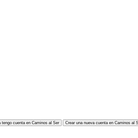
 tengo cuenta en Caminos al Ser
Crear una nueva cuenta en Caminos al 