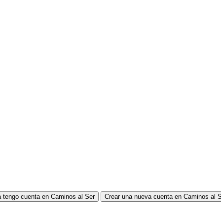
 tengo cuenta en Caminos al Ser
Crear una nueva cuenta en Caminos al 