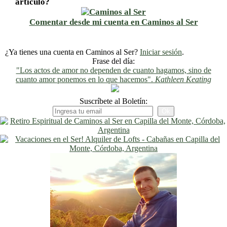
artículo?
Comentar desde mi cuenta en Caminos al Ser
¿Ya tienes una cuenta en Caminos al Ser?
Iniciar sesión
.
Frase del día:
"Los actos de amor no dependen de cuanto hagamos, sino de
cuanto amor ponemos en lo que hacemos".
Kathleen Keating
Suscríbete al Boletín: