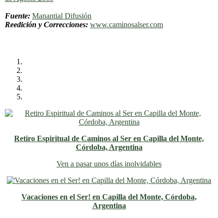
Fuente:
Manantial Difusión
Reedición y Correcciones:
www.caminosalser.com
Retiro Espiritual de Caminos al Ser en Capilla del Monte,
Córdoba, Argentina
Ven a pasar unos días inolvidables
Vacaciones en el Ser! en Capilla del Monte, Córdoba,
Argentina