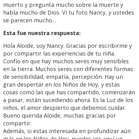
muerto y pregunta mucho sobre la muerte y
habla mucho de Dios. Vi tu foto Nancy, y ustedes
se parecen mucho...
Esta fue nuestra respuesta:
Hola Aloide, soy Nancy. Gracias por escribirme y
por compartir las experiencias de tu niña.
Confío en que hay muchos seres muy sensibles
en la tierra. Muchos seres con diferentes formas
de sensibilidad, empatía, percepción. Hay un
gran despertar en los Niños de Hoy, y estas
cosas como las que has compartido, comenzarán
a pasar, están sucediendo ahora. Es la Luz de los
niños, el amor despierto que debemos cuidar.
Bueno querida Aloide, muchas gracias por
compartir.
Además, si estas interesada en profundizar aún
más en los Niños de Hoy, puedes ver aquí un