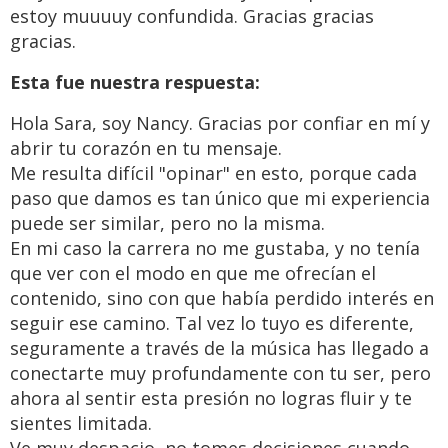
estoy muuuuy confundida. Gracias gracias
gracias.
Esta fue nuestra respuesta:
Hola Sara, soy Nancy. Gracias por confiar en mí y
abrir tu corazón en tu mensaje.
Me resulta difícil "opinar" en esto, porque cada
paso que damos es tan único que mi experiencia
puede ser similar, pero no la misma.
En mi caso la carrera no me gustaba, y no tenía
que ver con el modo en que me ofrecían el
contenido, sino con que había perdido interés en
seguir ese camino. Tal vez lo tuyo es diferente,
seguramente a través de la música has llegado a
conectarte muy profundamente con tu ser, pero
ahora al sentir esta presión no logras fluir y te
sientes limitada.
Ve muy despacio, no tomes decisiones cuando