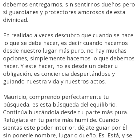
debemos entregarnos, sin sentirnos dueños pero
si guardianes y protectores amorosos de esta
divinidad.
En realidad a veces descubro que cuando se hace
lo que se debe hacer, es decir cuando hacemos
desde nuestro lugar más puro, no hay muchas
opciones, simplemente hacemos lo que debemos
hacer. Y este hacer, no es desde un deber u
obligación, es conciencia despertándose y
guiando nuestra vida y nuestros actos.
Mauricio, comprendo perfectamente tu
búsqueda, es esta búsqueda del equilibrio.
Continúa buscándola desde tu parte más pura.
Refúgiate en tu parte más humilde. Cuando
sientas este poder interior, déjate guiar por Él
sin ponerle nombre, lugar o dueño. Es, Está, y se