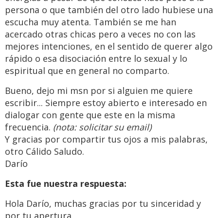
persona o que también del otro lado hubiese una
escucha muy atenta. También se me han
acercado otras chicas pero a veces no con las
mejores intenciones, en el sentido de querer algo
rápido o esa disociación entre lo sexual y lo
espiritual que en general no comparto.
Bueno, dejo mi msn por si alguien me quiere
escribir... Siempre estoy abierto e interesado en
dialogar con gente que este en la misma
frecuencia.
(nota: solicitar su email)
Y gracias por compartir tus ojos a mis palabras,
otro Cálido Saludo.
Darío
Esta fue nuestra respuesta:
Hola Darío, muchas gracias por tu sinceridad y
por tu apertura.