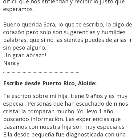
difícil que nos entiendan y recibir lo justo que
esperamos.
Bueno querida Sara, lo que te escribo, lo digo de
corazón pero solo son sugerencias y humildes
palabras, que si no las sientes puedes dejarlas ir
sin peso alguno.
Un gran abrazo!
Nancy
...............................................................
Escribe desde Puerto Rico, Aloide:
Te escribo sobre mi hija, tiene 9 años y es muy
especial. Personas que han escuchado de niños
cristal la comparan mucho. Yo llevo 1 año
buscando información. Las experiencias que
pasamos con nuestra hija son muy especiales.
Ella desde pequeña fue diagnosticada con una