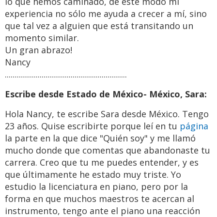
lo que hemos caminado, de este modo mi
experiencia no sólo me ayuda a crecer a mí, sino
que tal vez a alguien que está transitando un
momento similar.
Un gran abrazo!
Nancy
...............................................................
Escribe desde Estado de México- México, Sara:
Hola Nancy, te escribe Sara desde México. Tengo
23 años. Quise escribirte porque leí en tu
página
la parte en la que dice "Quién soy" y me llamó
mucho donde que comentas que abandonaste tu
carrera. Creo que tu me puedes entender, y es
que últimamente he estado muy triste. Yo
estudio la licenciatura en piano, pero por la
forma en que muchos maestros te acercan al
instrumento, tengo ante el piano una reacción