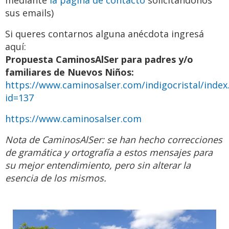
sus emails)
Si queres contarnos alguna anécdota ingresá
aquí:
Propuesta CaminosAlSer para padres y/o
familiares de Nuevos Niños:
https://www.caminosalser.com/indigocristal/index
id=137
https://www.caminosalser.com
Nota de CaminosAlSer: se han hecho correcciones
de gramática y ortografía a estos mensajes para
su mejor entendimiento, pero sin alterar la
esencia de los mismos.