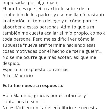
impulsadas por algo más).
El punto es que leí tu articulo sobre de la
confusión de los padres y eso me llamó bastante
la atención, el tema del ego y el cómo parece
absorber a estas personas. Admito que a mi
también me cuesta acallar el mío propio, como a
toda persona. Pero me es difícil ver cómo la
supuesta "nueva era" termina haciendo esas
cosas motivadas por el hecho de "ser alguien"...
No se me ocurre que más acotar, así que me
despido.
Espero tu respuesta con ansias.
Atte.: Mauricio
Esta fue nuestra respuesta:
Hola Mauricio, gracias por escribirnos y
contarnos tu sentir.
No es fácil encontrar el equilibrio, se necesita