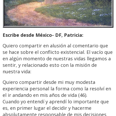
Escribe desde México- DF, Patricia:
Quiero compartir en alusión al comentario que
se hace sobre el conflicto existencial. El vacío que
en algún momento de nuestras vidas llegamos a
sentir, y relacionado esto con la misión de
nuestra vida:
Quiero compartir desde mi muy modesta
experiencia personal la forma como la resolví en
el ir andando en mis años de vida (46).
Cuando yo entendí y aprendí lo importante que
es, en primer lugar el decidir y hacerme
absolutamente responsable de mis decisiones