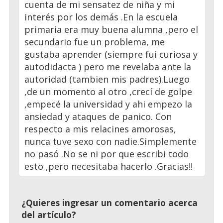
cuenta de mi sensatez de niña y mi
interés por los demás .En la escuela
primaria era muy buena alumna ,pero el
secundario fue un problema, me
gustaba aprender (siempre fui curiosa y
autodidacta ) pero me revelaba ante la
autoridad (tambien mis padres).Luego
,de un momento al otro ,crecí de golpe
,empecé la universidad y ahi empezo la
ansiedad y ataques de panico. Con
respecto a mis relacines amorosas,
nunca tuve sexo con nadie.Simplemente
no pasó .No se ni por que escribi todo
esto ,pero necesitaba hacerlo .Gracias!!
¿Quieres ingresar un comentario acerca
del artículo?