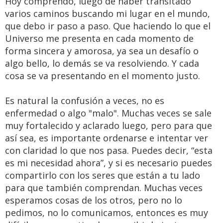
Hoy comprendo, luego de haber transitado
varios caminos buscando mi lugar en el mundo,
que debo ir paso a paso. Que haciendo lo que el
Universo me presenta en cada momento de
forma sincera y amorosa, ya sea un desafío o
algo bello, lo demás se va resolviendo. Y cada
cosa se va presentando en el momento justo.
Es natural la confusión a veces, no es
enfermedad o algo "malo". Muchas veces se sale
muy fortalecido y aclarado luego, pero para que
así sea, es importante ordenarse e intentar ver
con claridad lo que nos pasa. Puedes decir, “esta
es mi necesidad ahora”, y si es necesario puedes
compartirlo con los seres que están a tu lado
para que también comprendan. Muchas veces
esperamos cosas de los otros, pero no lo
pedimos, no lo comunicamos, entonces es muy