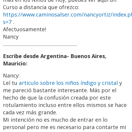
Curso a distancia que ofrezco:
https://www.caminosalser.com/nancyortiz/index.p
s=7
.
Afectuosamente!
Nancy
...............................................................
Escribe desde Argentina- Buenos Aires,
Mauricio:
Nancy:
Leí tu
articulo sobre los niños índigo y cristal
y
me pareció bastante interesante. Más por el
hecho de que la confusión creada por este
rotulamiento incluso entre ellos mismos se hace
cada vez más grande.
Mi intención no es mucho de entrar en lo
personal pero me es necesario para contarte mi