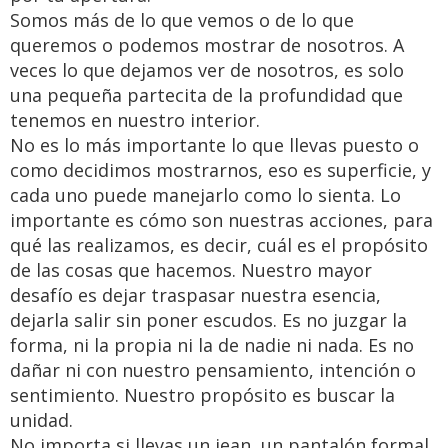
Somos más de lo que vemos o de lo que
queremos o podemos mostrar de nosotros. A
veces lo que dejamos ver de nosotros, es solo
una pequeña partecita de la profundidad que
tenemos en nuestro interior.
No es lo más importante lo que llevas puesto o
como decidimos mostrarnos, eso es superficie, y
cada uno puede manejarlo como lo sienta. Lo
importante es cómo son nuestras acciones, para
qué las realizamos, es decir, cuál es el propósito
de las cosas que hacemos. Nuestro mayor
desafío es dejar traspasar nuestra esencia,
dejarla salir sin poner escudos. Es no juzgar la
forma, ni la propia ni la de nadie ni nada. Es no
dañar ni con nuestro pensamiento, intención o
sentimiento. Nuestro propósito es buscar la
unidad.
No importa si llevas un jean, un pantalón formal,