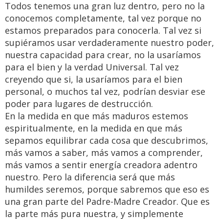
Todos tenemos una gran luz dentro, pero no la
conocemos completamente, tal vez porque no
estamos preparados para conocerla. Tal vez si
supiéramos usar verdaderamente nuestro poder,
nuestra capacidad para crear, no la usaríamos
para el bien y la verdad Universal. Tal vez
creyendo que si, la usaríamos para el bien
personal, o muchos tal vez, podrían desviar ese
poder para lugares de destrucción.
En la medida en que más maduros estemos
espiritualmente, en la medida en que más
sepamos equilibrar cada cosa que descubrimos,
más vamos a saber, más vamos a comprender,
más vamos a sentir energía creadora adentro
nuestro. Pero la diferencia será que más
humildes seremos, porque sabremos que eso es
una gran parte del Padre-Madre Creador. Que es
la parte más pura nuestra, y simplemente