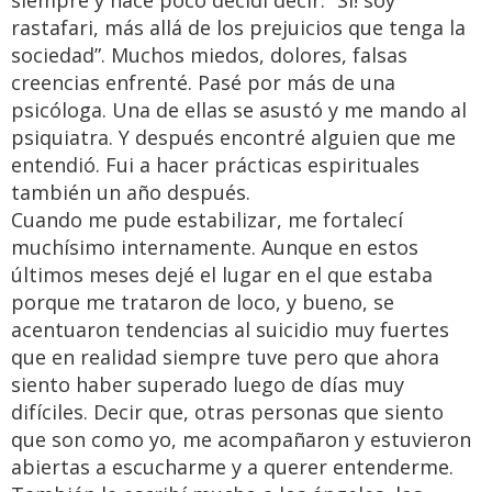
rastafari, más allá de los prejuicios que tenga la
sociedad”. Muchos miedos, dolores, falsas
creencias enfrenté. Pasé por más de una
psicóloga. Una de ellas se asustó y me mando al
psiquiatra. Y después encontré alguien que me
entendió. Fui a hacer prácticas espirituales
también un año después.
Cuando me pude estabilizar, me fortalecí
muchísimo internamente. Aunque en estos
últimos meses dejé el lugar en el que estaba
porque me trataron de loco, y bueno, se
acentuaron tendencias al suicidio muy fuertes
que en realidad siempre tuve pero que ahora
siento haber superado luego de días muy
difíciles. Decir que, otras personas que siento
que son como yo, me acompañaron y estuvieron
abiertas a escucharme y a querer entenderme.