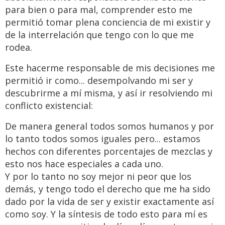
para bien o para mal, comprender esto me
permitió tomar plena conciencia de mi existir y
de la interrelación que tengo con lo que me
rodea.
Este hacerme responsable de mis decisiones me
permitió ir como... desempolvando mi ser y
descubrirme a mí misma, y así ir resolviendo mi
conflicto existencial:
De manera general todos somos humanos y por
lo tanto todos somos iguales pero... estamos
hechos con diferentes porcentajes de mezclas y
esto nos hace especiales a cada uno.
Y por lo tanto no soy mejor ni peor que los
demás, y tengo todo el derecho que me ha sido
dado por la vida de ser y existir exactamente así
como soy. Y la síntesis de todo esto para mí es