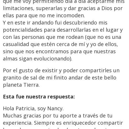
que me voy permitiendo día a día aceptarme mis
limitaciones, superarlas y dar gracias a Dios por
ellas para que no me incomoden.
Y en este ir andando fui descubriendo mis
potencialidades para desarrollarlas en el lugar y
con las personas que me rodean (que no es una
casualidad que estén cerca de mí y yo de ellos,
sino que nos encontramos para que nuestras
almas sigan evolucionando).
Por el gusto de existir y poder compartirles un
granito de sal de mi finito andar de este bello
planeta Tierra.
Esta fue nuestra respuesta:
Hola Patricia, soy Nancy.
Muchas gracias por tu aporte a través de tu
experiencia. Siempre es enriquecedor compartir