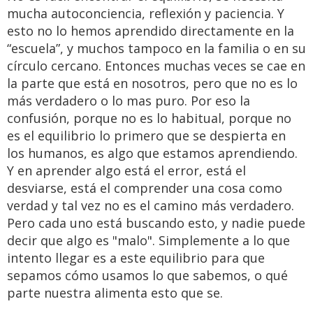
mucha autoconciencia, reflexión y paciencia. Y
esto no lo hemos aprendido directamente en la
“escuela”, y muchos tampoco en la familia o en su
círculo cercano. Entonces muchas veces se cae en
la parte que está en nosotros, pero que no es lo
más verdadero o lo mas puro. Por eso la
confusión, porque no es lo habitual, porque no
es el equilibrio lo primero que se despierta en
los humanos, es algo que estamos aprendiendo.
Y en aprender algo está el error, está el
desviarse, está el comprender una cosa como
verdad y tal vez no es el camino más verdadero.
Pero cada uno está buscando esto, y nadie puede
decir que algo es "malo". Simplemente a lo que
intento llegar es a este equilibrio para que
sepamos cómo usamos lo que sabemos, o qué
parte nuestra alimenta esto que se.