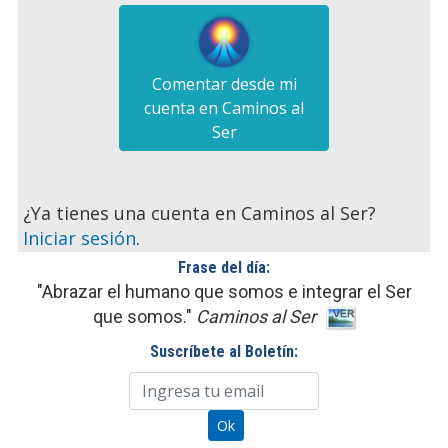
Comentar desde mi
cuenta en Caminos al
Ser
¿Ya tienes una cuenta en Caminos al Ser?
Iniciar sesión
.
Frase del día:
"Abrazar el humano que somos e integrar el Ser
que somos."
Caminos al Ser
Suscríbete al Boletín: