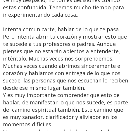
estas confundida. Tenemos mucho tiempo para
ir experimentando cada cosa...
Intenta comunicarte, hablar de lo que te pasa.
Pero intenta abrir tu corazón y mostrar esto que
te sucede a tus profesores o padres. Aunque
pienses que no estarán abiertos a entenderte,
inténtalo. Muchas veces nos sorprendemos.
Muchas veces cuando abrimos sinceramente el
corazón y hablamos con entrega de lo que nos
sucede, las personas que nos escuchan lo reciben
desde ese mismo lugar también.
Y es muy importante comprender que esto de
hablar, de manifestar lo que nos sucede, es parte
del camino espiritual también. Este camino que
es muy sanador, clarificador y aliviador en los
momentos difíciles.