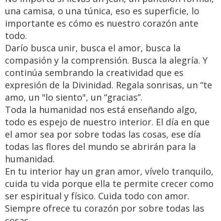
una camisa, o una túnica, eso es superficie, lo
importante es cómo es nuestro corazón ante
todo.
Darío busca unir, busca el amor, busca la
compasión y la comprensión. Busca la alegría. Y
continúa sembrando la creatividad que es
expresión de la Divinidad. Regala sonrisas, un “te
amo, un "lo siento", un “gracias”.
Toda la humanidad nos está enseñando algo,
todo es espejo de nuestro interior. El día en que
el amor sea por sobre todas las cosas, ese día
todas las flores del mundo se abrirán para la
humanidad.
En tu interior hay un gran amor, vívelo tranquilo,
cuida tu vida porque ella te permite crecer como
ser espiritual y físico. Cuida todo con amor.
Siempre ofrece tu corazón por sobre todas las
cosas.