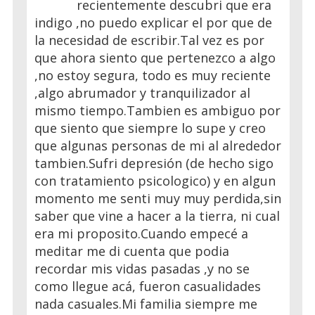
recientemente descubri que era
indigo ,no puedo explicar el por que de
la necesidad de escribir.Tal vez es por
que ahora siento que pertenezco a algo
,no estoy segura, todo es muy reciente
,algo abrumador y tranquilizador al
mismo tiempo.Tambien es ambiguo por
que siento que siempre lo supe y creo
que algunas personas de mi al alrededor
tambien.Sufri depresión (de hecho sigo
con tratamiento psicologico) y en algun
momento me senti muy muy perdida,sin
saber que vine a hacer a la tierra, ni cual
era mi proposito.Cuando empecé a
meditar me di cuenta que podia
recordar mis vidas pasadas ,y no se
como llegue acá, fueron casualidades
nada casuales.Mi familia siempre me