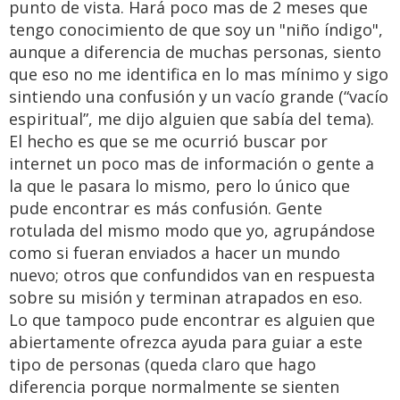
punto de vista. Hará poco mas de 2 meses que
tengo conocimiento de que soy un "niño índigo",
aunque a diferencia de muchas personas, siento
que eso no me identifica en lo mas mínimo y sigo
sintiendo una confusión y un vacío grande (“vacío
espiritual”, me dijo alguien que sabía del tema).
El hecho es que se me ocurrió buscar por
internet un poco mas de información o gente a
la que le pasara lo mismo, pero lo único que
pude encontrar es más confusión. Gente
rotulada del mismo modo que yo, agrupándose
como si fueran enviados a hacer un mundo
nuevo; otros que confundidos van en respuesta
sobre su misión y terminan atrapados en eso.
Lo que tampoco pude encontrar es alguien que
abiertamente ofrezca ayuda para guiar a este
tipo de personas (queda claro que hago
diferencia porque normalmente se sienten