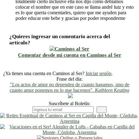
totalmente cierto inclusive ella nos dijo como debiamos
colocar el nombre que en este caso se llama andré luiz y esto
es lo que queria comentarles, quiero que me ayuden para
poder educar este bebe y gracias por poder responderme
¿Quieres ingresar un comentario acerca del
artículo?
Comentar desde mi cuenta en Caminos al Ser
¿Ya tienes una cuenta en Caminos al Ser?
Iniciar sesión
.
Frase del día:
"Los actos de amor no dependen de cuanto hagamos, sino de
cuanto amor ponemos en lo que hacemos".
Kathleen Keating
Suscríbete al Boletín: