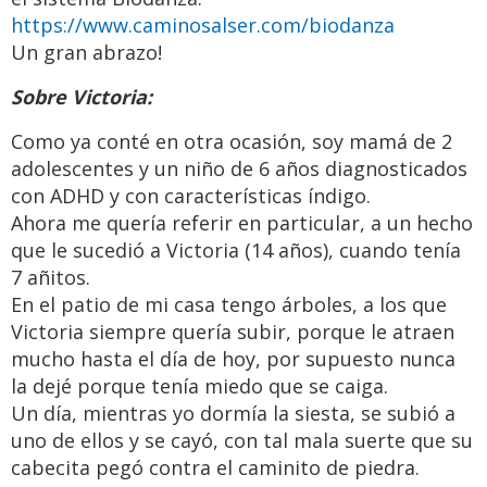
https://www.caminosalser.com/biodanza
Un gran abrazo!
Sobre Victoria:
Como ya conté en otra ocasión, soy mamá de 2
adolescentes y un niño de 6 años diagnosticados
con ADHD y con características índigo.
Ahora me quería referir en particular, a un hecho
que le sucedió a Victoria (14 años), cuando tenía
7 añitos.
En el patio de mi casa tengo árboles, a los que
Victoria siempre quería subir, porque le atraen
mucho hasta el día de hoy, por supuesto nunca
la dejé porque tenía miedo que se caiga.
Un día, mientras yo dormía la siesta, se subió a
uno de ellos y se cayó, con tal mala suerte que su
cabecita pegó contra el caminito de piedra.