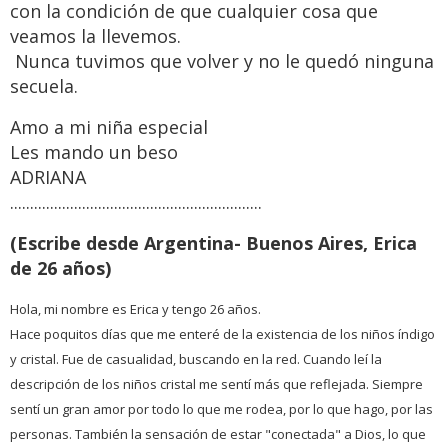
con la condición de que cualquier cosa que
veamos la llevemos.
Nunca tuvimos que volver y no le quedó ninguna
secuela.
Amo a mi niña especial
Les mando un beso
ADRIANA
...............................................................
(Escribe desde Argentina- Buenos Aires, Erica
de 26 años)
Hola, mi nombre es Erica y tengo 26 años.
Hace poquitos días que me enteré de la existencia de los niños índigo
y cristal. Fue de casualidad, buscando en la red. Cuando leí la
descripción de los niños cristal me sentí más que reflejada. Siempre
sentí un gran amor por todo lo que me rodea, por lo que hago, por las
personas. También la sensación de estar "conectada" a Dios, lo que