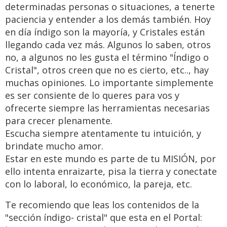
determinadas personas o situaciones, a tenerte
paciencia y entender a los demás también. Hoy
en día índigo son la mayoría, y Cristales están
llegando cada vez más. Algunos lo saben, otros
no, a algunos no les gusta el término "Índigo o
Cristal", otros creen que no es cierto, etc.., hay
muchas opiniones. Lo importante simplemente
es ser consiente de lo queres para vos y
ofrecerte siempre las herramientas necesarias
para crecer plenamente.
Escucha siempre atentamente tu intuición, y
brindate mucho amor.
Estar en este mundo es parte de tu MISIÓN, por
ello intenta enraizarte, pisa la tierra y conectate
con lo laboral, lo económico, la pareja, etc.
Te recomiendo que leas los contenidos de la
"sección índigo- cristal" que esta en el Portal: