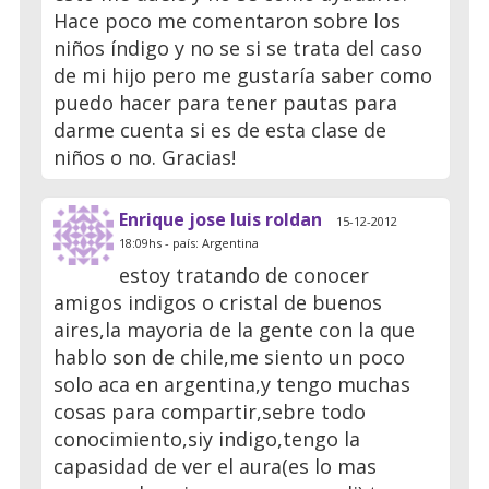
Hace poco me comentaron sobre los
niños índigo y no se si se trata del caso
de mi hijo pero me gustaría saber como
puedo hacer para tener pautas para
darme cuenta si es de esta clase de
niños o no. Gracias!
Enrique jose luis roldan
15-12-2012
18:09hs - país: Argentina
estoy tratando de conocer
amigos indigos o cristal de buenos
aires,la mayoria de la gente con la que
hablo son de chile,me siento un poco
solo aca en argentina,y tengo muchas
cosas para compartir,sebre todo
conocimiento,siy indigo,tengo la
capasidad de ver el aura(es lo mas