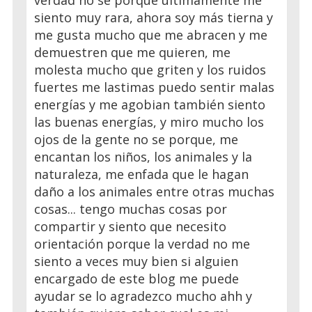
siento muy rara, ahora soy más tierna y
me gusta mucho que me abracen y me
demuestren que me quieren, me
molesta mucho que griten y los ruidos
fuertes me lastimas puedo sentir malas
energías y me agobian también siento
las buenas energías, y miro mucho los
ojos de la gente no se porque, me
encantan los niños, los animales y la
naturaleza, me enfada que le hagan
daño a los animales entre otras muchas
cosas... tengo muchas cosas por
compartir y siento que necesito
orientación porque la verdad no me
siento a veces muy bien si alguien
encargado de este blog me puede
ayudar se lo agradezco mucho ahh y