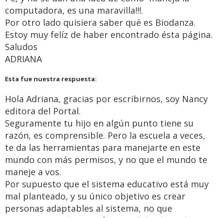
computadora, es una maravilla!!!.
Por otro lado quisiera saber qué es Biodanza.
Estoy muy felíz de haber encontrado ésta página.
Saludos
ADRIANA
Esta fue nuestra respuesta:
Hola Adriana, gracias por escribirnos, soy Nancy
editora del Portal.
Seguramente tu hijo en algún punto tiene su
razón, es comprensible. Pero la escuela a veces,
te da las herramientas para manejarte en este
mundo con más permisos, y no que el mundo te
maneje a vos.
Por supuesto que el sistema educativo está muy
mal planteado, y su único objetivo es crear
personas adaptables al sistema, no que