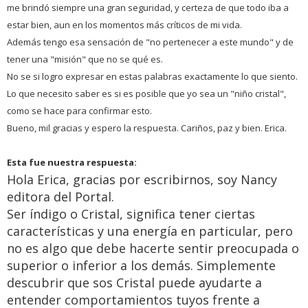
me brindó siempre una gran seguridad, y certeza de que todo iba a
estar bien, aun en los momentos más críticos de mi vida.
Además tengo esa sensación de "no pertenecer a este mundo" y de
tener una "misión" que no se qué es.
No se si logro expresar en estas palabras exactamente lo que siento.
Lo que necesito saber es si es posible que yo sea un "niño cristal",
como se hace para confirmar esto.
Bueno, mil gracias y espero la respuesta. Cariños, paz y bien. Erica.
Esta fue nuestra respuesta:
Hola Erica, gracias por escribirnos, soy Nancy
editora del Portal.
Ser índigo o Cristal, significa tener ciertas
características y una energía en particular, pero
no es algo que debe hacerte sentir preocupada o
superior o inferior a los demás. Simplemente
descubrir que sos Cristal puede ayudarte a
entender comportamientos tuyos frente a