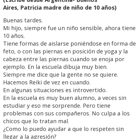
Aires, Patricia madre de niño de 10 años)
Buenas tardes.
Mi hijo, siempre fue un niño sensible, ahora tiene
10 años.
Tiene formas de aislarse poniéndose en forma de
feto, o con las piernas en posición de yoga y la
cabeza entre las piernas cuando se enoja por
ejemplo. En la escuela dibuja muy bien.
Siempre me dice que la gente no se quiere.
Hacemos Reiki de vez en cuando.
En algunas situaciones es introvertido.
En la escuela es muy buen alumno, a veces sin
estudiar y eso me sorprende. Pero tiene
problemas con sus compañeros. No culpa a los
chicos que lo tratan mal.
¿Como lo puedo ayudar a que lo respeten sin
llegar a la agresión?