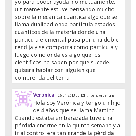
yo para poder ayudarno mutuamente,
ultimamente estuve pensando mucho
sobre la mecanica cuantica algo que se
llama dualidad onda particula estados
cuanticos de la materia donde una
particula elemental pasa por una doble
rendija y se comporta como particula y
luego como onda es algo que los
cientificos no saben por que sucede.
quisera hablar con alguien que
comprenda del tema.
Veronica
26-04-2013 03:12hs - país: Argentina
Hola Soy Verónica y tengo un hijo
de 4 años que se llama Martino.
Cuando estaba embarazada tuve una
pérdida enorme en la quinta semana y al
ir al control era tan grande la pérdida