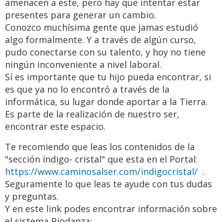
amenacen a este, pero hay que intentar estar
presentes para generar un cambio.
Conozco muchísima gente que jamas estudió
algo formalmente. Y a través de algún curso,
pudo conectarse con su talento, y hoy no tiene
ningún inconveniente a nivel laboral.
Sí es importante que tu hijo pueda encontrar, si
es que ya no lo encontró a través de la
informática, su lugar donde aportar a la Tierra.
Es parte de la realización de nuestro ser,
encontrar este espacio.
Te recomiendo que leas los contenidos de la
"sección índigo- cristal" que esta en el Portal:
https://www.caminosalser.com/indigocristal/
.
Seguramente lo que leas te ayude con tus dudas
y preguntas.
Y en este link podes encontrar información sobre
el sistema Biodanza: