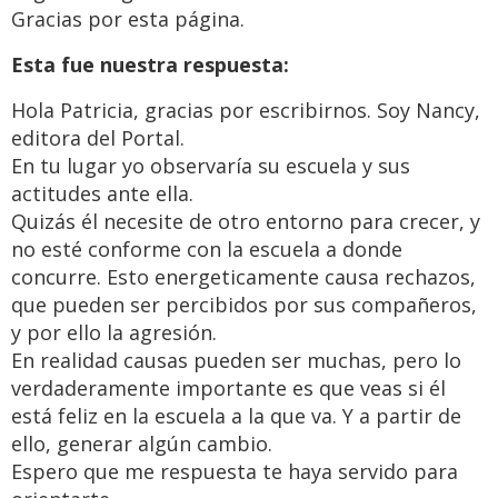
Gracias por esta página.
Esta fue nuestra respuesta:
Hola Patricia, gracias por escribirnos. Soy Nancy,
editora del Portal.
En tu lugar yo observaría su escuela y sus
actitudes ante ella.
Quizás él necesite de otro entorno para crecer, y
no esté conforme con la escuela a donde
concurre. Esto energeticamente causa rechazos,
que pueden ser percibidos por sus compañeros,
y por ello la agresión.
En realidad causas pueden ser muchas, pero lo
verdaderamente importante es que veas si él
está feliz en la escuela a la que va. Y a partir de
ello, generar algún cambio.
Espero que me respuesta te haya servido para