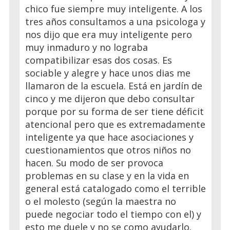
chico fue siempre muy inteligente. A los
tres años consultamos a una psicologa y
nos dijo que era muy inteligente pero
muy inmaduro y no lograba
compatibilizar esas dos cosas. Es
sociable y alegre y hace unos dias me
llamaron de la escuela. Está en jardín de
cinco y me dijeron que debo consultar
porque por su forma de ser tiene déficit
atencional pero que es extremadamente
inteligente ya que hace asociaciones y
cuestionamientos que otros niños no
hacen. Su modo de ser provoca
problemas en su clase y en la vida en
general está catalogado como el terrible
o el molesto (según la maestra no
puede negociar todo el tiempo con el) y
esto me duele y no se como ayudarlo.