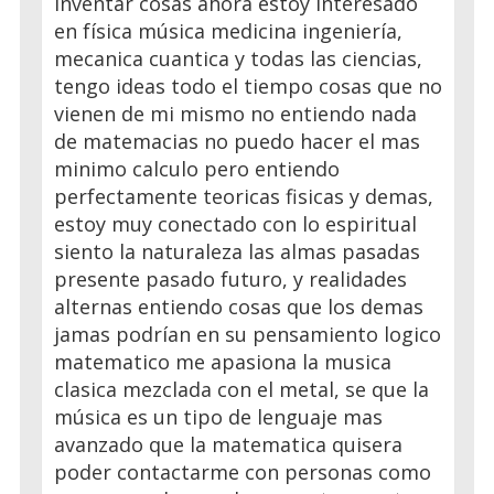
inventar cosas ahora estoy interesado
en física música medicina ingeniería,
mecanica cuantica y todas las ciencias,
tengo ideas todo el tiempo cosas que no
vienen de mi mismo no entiendo nada
de matemacias no puedo hacer el mas
minimo calculo pero entiendo
perfectamente teoricas fisicas y demas,
estoy muy conectado con lo espiritual
siento la naturaleza las almas pasadas
presente pasado futuro, y realidades
alternas entiendo cosas que los demas
jamas podrían en su pensamiento logico
matematico me apasiona la musica
clasica mezclada con el metal, se que la
música es un tipo de lenguaje mas
avanzado que la matematica quisera
poder contactarme con personas como