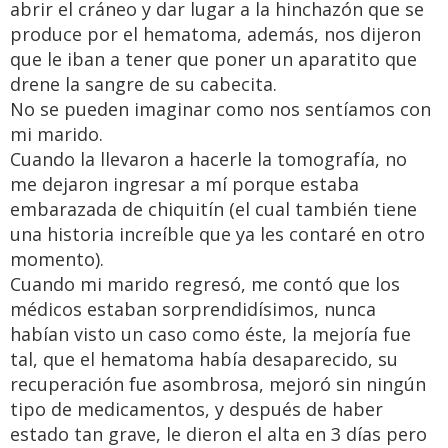
abrir el cráneo y dar lugar a la hinchazón que se
produce por el hematoma, además, nos dijeron
que le iban a tener que poner un aparatito que
drene la sangre de su cabecita.
No se pueden imaginar como nos sentíamos con
mi marido.
Cuando la llevaron a hacerle la tomografía, no
me dejaron ingresar a mí porque estaba
embarazada de chiquitín (el cual también tiene
una historia increíble que ya les contaré en otro
momento).
Cuando mi marido regresó, me contó que los
médicos estaban sorprendidísimos, nunca
habían visto un caso como éste, la mejoría fue
tal, que el hematoma había desaparecido, su
recuperación fue asombrosa, mejoró sin ningún
tipo de medicamentos, y después de haber
estado tan grave, le dieron el alta en 3 días pero