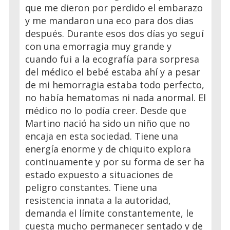
que me dieron por perdido el embarazo
y me mandaron una eco para dos dias
después. Durante esos dos días yo seguí
con una emorragia muy grande y
cuando fui a la ecografía para sorpresa
del médico el bebé estaba ahí y a pesar
de mi hemorragia estaba todo perfecto,
no había hematomas ni nada anormal. El
médico no lo podía creer. Desde que
Martino nació ha sido un niño que no
encaja en esta sociedad. Tiene una
energía enorme y de chiquito explora
continuamente y por su forma de ser ha
estado expuesto a situaciones de
peligro constantes. Tiene una
resistencia innata a la autoridad,
demanda el límite constantemente, le
cuesta mucho permanecer sentado y de