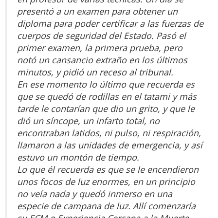
presentó a un examen para obtener un
diploma para poder certificar a las fuerzas de
cuerpos de seguridad del Estado. Pasó el
primer examen, la primera prueba, pero
notó un cansancio extraño en los últimos
minutos, y pidió un receso al tribunal.
En ese momento lo último que recuerda es
que se quedó de rodillas en el tatami y más
tarde le contarían que dio un grito, y que le
dió un síncope, un infarto total, no
encontraban latidos, ni pulso, ni respiración,
llamaron a las unidades de emergencia, y así
estuvo un montón de tiempo.
Lo que él recuerda es que se le encendieron
unos focos de luz enormes, en un principio
no veía nada y quedó inmerso en una
especie de campana de luz. Allí comenzaría