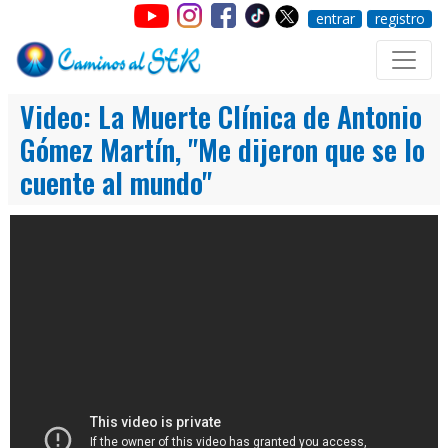
entrar
registro
Video: La Muerte Clínica de Antonio
Gómez Martín, "Me dijeron que se lo
cuente al mundo"