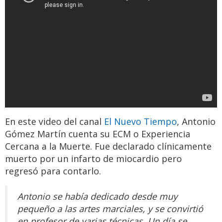
En este video del canal
El Nuevo Tiempo
, Antonio
Gómez Martín cuenta su ECM o Experiencia
Cercana a la Muerte. Fue declarado clínicamente
muerto por un infarto de miocardio pero
regresó para contarlo.
Antonio se había dedicado desde muy
pequeño a las artes marciales, y se convirtió
en profesor de varias técnicas. Un día se