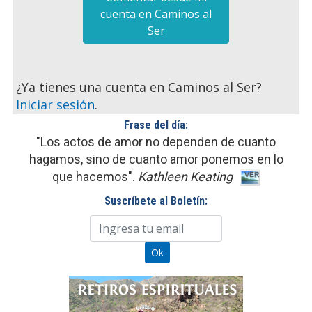
cuenta en Caminos al
Ser
¿Ya tienes una cuenta en Caminos al Ser?
Iniciar sesión
.
Frase del día:
"Los actos de amor no dependen de cuanto
hagamos, sino de cuanto amor ponemos en lo
que hacemos".
Kathleen Keating
Suscríbete al Boletín: