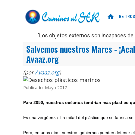
home
RETIROS
"Los objetos externos son incapaces de d
Salvemos nuestros Mares - ¡Acab
Avaaz.org
(por
Avaaz.org
)
Publicado: Mayo 2017
Para 2050, nuestros océanos tendrían más plástico q
Es una vergüenza. La mitad del plástico que se fabrica se
Pero, en unos días, nuestros gobiernos pueden detener el 