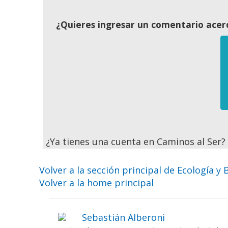
¿Quieres ingresar un comentario acerc
¿Ya tienes una cuenta en Caminos al Ser
Volver a la sección principal de Ecología y 
Volver a la home principal
Sebastián Alberoni