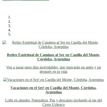
Retiro Espiritual de Caminos al Ser en Capilla del Monte,
Córdoba, Argentina
Ven a pasar unos días inolvidables
, que marcarán un antes y un
después en tu vida
Vacaciones en el Ser! en Capilla del Monte, Córdoba,
Argentina
Lofts en alquiler. Naturaleza, Paz y descanso profundo al pie del
Cerro Uritorco